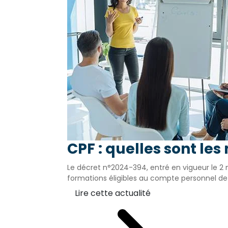
CPF : quelles sont les
Le décret n°2024-394, entré en vigueur le 2 
formations éligibles au compte personnel de 
Lire cette actualité