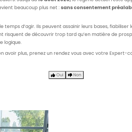
devient beaucoup plus net :
sans consentement préalabl
e temps d’agir. Ils peuvent assainir leurs bases, fiabiliser
nt risquent de découvrir trop tard qu’en matière de prosp
e logique.
n avoir plus,
prenez un rendez vous avec votre Expert-
Oui
Non