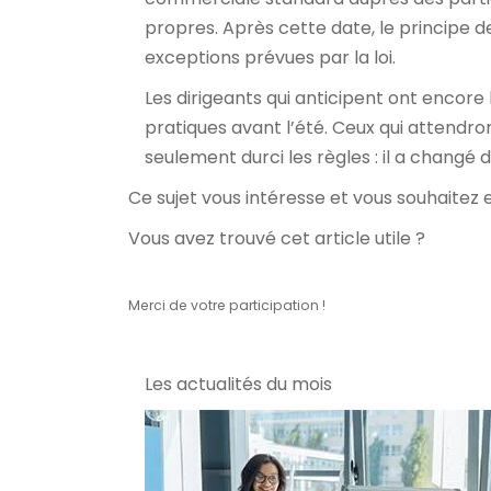
propres. Après cette date, le principe 
exceptions prévues par la loi.
Les dirigeants qui anticipent ont encore l
pratiques avant l’été. Ceux qui attendro
seulement durci les règles : il a changé d
Ce sujet vous intéresse et vous souhaitez e
Vous avez trouvé cet article utile ?
Merci de votre participation !
Les actualités du mois