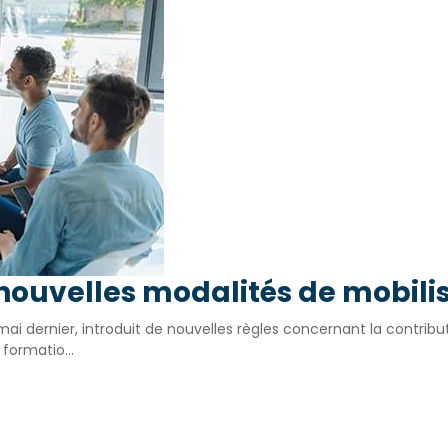
 nouvelles modalités de mobilis
mai dernier, introduit de nouvelles règles concernant la contrib
formatio...