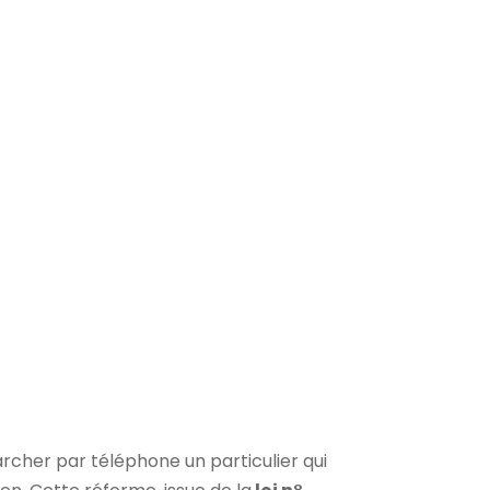
rcher par téléphone un particulier qui