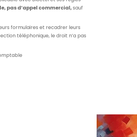
e, pas d’appel commercial,
sauf
 leurs formulaires et recadrer leurs
ection téléphonique, le droit n’a pas
comptable