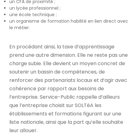
un CFA de proximité ;
un lycée professionnel ;
une école technique ;
un organisme de formation habilité en lien direct avec
le métier.
En procédant ainsi, la taxe d’apprentissage
prend une autre dimension. Elle ne reste pas une
charge subie. Elle devient un moyen concret de
soutenir un bassin de compétences, de
renforcer des partenariats locaux et d’agir avec
cohérence par rapport aux besoins de
l’entreprise. Service-Public rappelle d’ailleurs
que l’entreprise choisit sur SOLTéA les
établissements et formations figurant sur une
liste nationale, ainsi que la part qu’elle souhaite
leur allouer.