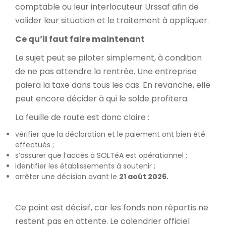
comptable ou leur interlocuteur Urssaf afin de
valider leur situation et le traitement à appliquer.
Ce qu’il faut faire maintenant
Le sujet peut se piloter simplement, à condition
de ne pas attendre la rentrée. Une entreprise
paiera la taxe dans tous les cas. En revanche, elle
peut encore décider à qui le solde profitera.
La feuille de route est donc claire :
vérifier que la déclaration et le paiement ont bien été
effectués ;
s’assurer que l’accès à SOLTéA est opérationnel ;
identifier les établissements à soutenir ;
arrêter une décision avant le
21 août 2026.
Ce point est décisif, car les fonds non répartis ne
restent pas en attente. Le calendrier officiel