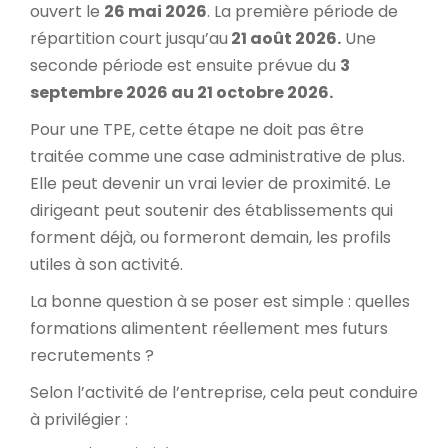
ouvert le
26 mai 2026
. La première période de
répartition court jusqu’au
21 août 2026.
Une
seconde période est ensuite prévue du
3
septembre 2026 au 21 octobre 2026.
Pour une TPE, cette étape ne doit pas être
traitée comme une case administrative de plus.
Elle peut devenir un vrai levier de proximité. Le
dirigeant peut soutenir des établissements qui
forment déjà, ou formeront demain, les profils
utiles à son activité.
La bonne question à se poser est simple : quelles
formations alimentent réellement mes futurs
recrutements ?
Selon l’activité de l’entreprise, cela peut conduire
à privilégier :