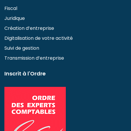
Fiscal
Juridique
Création d’entreprise
Digitalisation de votre activité
Suivi de gestion
Transmission d’entreprise
Inscrit à l'Ordre