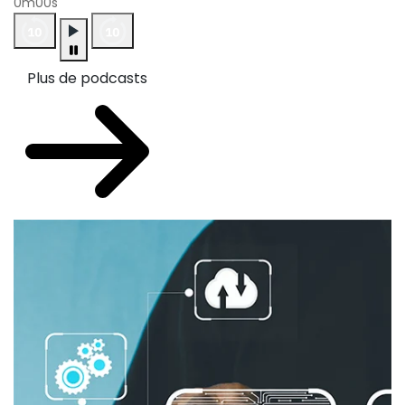
0m00s
Plus de podcasts