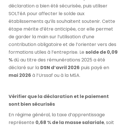
déclaration a bien été sécurisée, puis utiliser
SOLTéA pour affecter le solde aux
établissements qu’ils souhaitent soutenir. Cette
étape mérite d’être anticipée, car elle permet
de garder la main sur l’utilisation d’une
contribution obligatoire et de l’orienter vers des
formations utiles à l’entreprise. Le
solde de 0,09
%
dû au titre des rémunérations 2025 a été
déclaré sur la
DSN d’avril 2026
puis payé en
mai 2026
à l’Urssaf ou à la MSA.
Vérifier que la déclaration et le paiement
sont bien sécurisés
En régime général, la taxe d’apprentissage
représente
0,68 % de la masse salariale
, soit