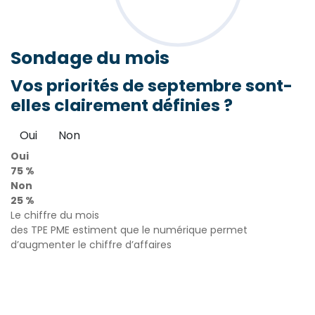
Sondage
du mois
Vos priorités de septembre sont-
elles clairement définies ?
Oui
Non
Oui
75 %
Non
25 %
Le chiffre du mois
des TPE PME estiment que le numérique permet
d’augmenter le chiffre d’affaires