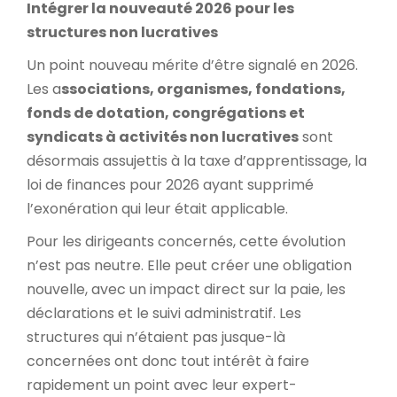
Intégrer la nouveauté 2026 pour les
structures non lucratives
Un point nouveau mérite d’être signalé en 2026.
Les a
ssociations, organismes, fondations,
fonds de dotation, congrégations et
syndicats à activités non lucratives
sont
désormais assujettis à la taxe d’apprentissage, la
loi de finances pour 2026 ayant supprimé
l’exonération qui leur était applicable.
Pour les dirigeants concernés, cette évolution
n’est pas neutre. Elle peut créer une obligation
nouvelle, avec un impact direct sur la paie, les
déclarations et le suivi administratif. Les
structures qui n’étaient pas jusque-là
concernées ont donc tout intérêt à faire
rapidement un point avec leur expert-