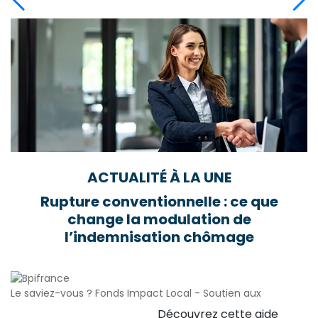
ACTUALITÉ À LA UNE
Rupture conventionnelle : ce que
change la modulation de
l’indemnisation chômage
Le saviez-vous ?
Fonds Impact Local - Soutien aux
Découvrez cette aide