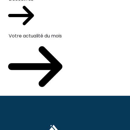
Votre actualité du mois