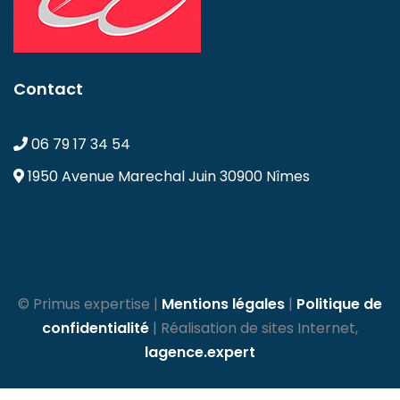
Contact
06 79 17 34 54
1950 Avenue Marechal Juin
30900 Nîmes
© Primus expertise |
Mentions légales
|
Politique de
confidentialité
| Réalisation de sites Internet,
lagence.expert