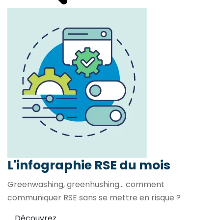
L'infographie RSE du mois
Greenwashing, greenhushing… comment
communiquer RSE sans se mettre en risque ?
Découvrez