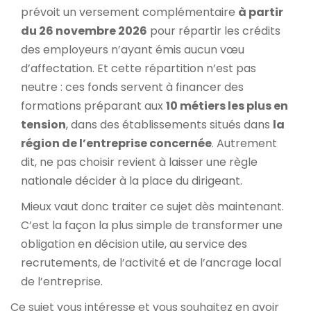
prévoit un versement complémentaire
à partir
du 26 novembre 2026
pour répartir les crédits
des employeurs n’ayant émis aucun vœu
d’affectation. Et cette répartition n’est pas
neutre : ces fonds servent à financer des
formations préparant aux
10 métiers les plus en
tension
, dans des établissements situés dans
la
région de l’entreprise concernée
. Autrement
dit, ne pas choisir revient à laisser une règle
nationale décider à la place du dirigeant.
Mieux vaut donc traiter ce sujet dès maintenant.
C’est la façon la plus simple de transformer une
obligation en décision utile, au service des
recrutements, de l’activité et de l’ancrage local
de l’entreprise.
Ce sujet vous intéresse et vous souhaitez en avoir