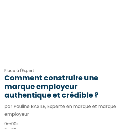
Place à l'Expert
Comment construire une
marque employeur
authentique et crédible ?
par Pauline BASILE, Experte en marque et marque
employeur
0m00s