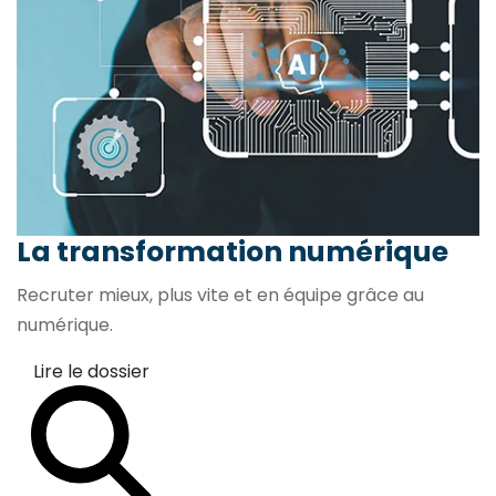
La transformation
numérique
Recruter mieux, plus vite et en équipe grâce au
numérique.
Lire le dossier