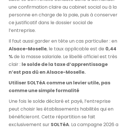
une confirmation claire au cabinet social ou à la
personne en charge de la paie, puis à conserver
ce justificatif dans le dossier social de
l’entreprise.
Il faut aussi garder en tête un cas particulier : en
Alsace-Moselle
, le taux applicable est de
0,44
%
de la masse salariale. Le libellé officiel est très
clair :
le solde de la taxe d’apprentissage
n’est pas dû en Alsace-Moselle.
Utiliser SOLTéA comme un levier utile, pas
comme une simple formalité
Une fois le solde déclaré et payé, l’entreprise
peut choisir les établissements habilités qui en
bénéficieront. Cette répartition se fait
exclusivement sur
SOLTéA
. La campagne 2026 a