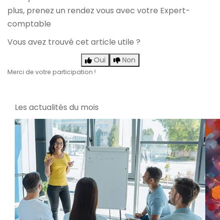
plus,
prenez un rendez vous avec votre Expert-
comptable
Vous avez trouvé cet article utile ?
Oui
Non
Merci de votre participation !
Les actualités du mois