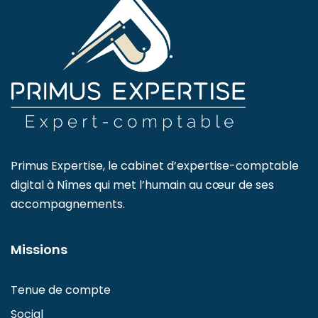
Primus Expertise, le cabinet d’expertise-comptable
digital à Nîmes qui met l’humain au cœur de ses
accompagnements.
Missions
Tenue de compte
Social