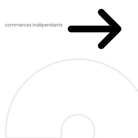
commerces indépendants