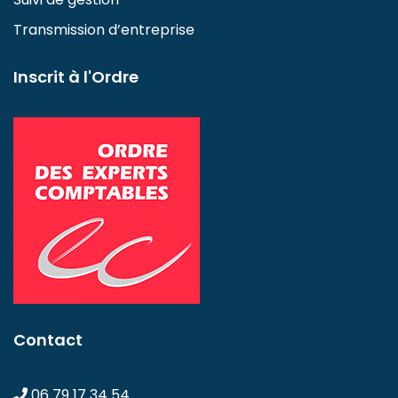
Transmission d’entreprise
Inscrit à l'Ordre
Contact
06 79 17 34 54