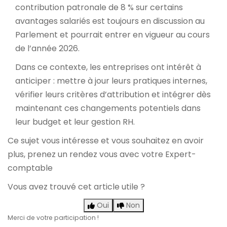
contribution patronale de 8 % sur certains
avantages salariés est toujours en discussion au
Parlement et pourrait entrer en vigueur au cours
de l’année 2026.
Dans ce contexte, les entreprises ont intérêt à
anticiper : mettre à jour leurs pratiques internes,
vérifier leurs critères d’attribution et intégrer dès
maintenant ces changements potentiels dans
leur budget et leur gestion RH.
Ce sujet vous intéresse et vous souhaitez en avoir
plus,
prenez un rendez vous avec votre Expert-
comptable
Vous avez trouvé cet article utile ?
Oui
Non
Merci de votre participation !