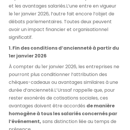
et les avantages salariés.
L’une entre en vigueur
le 1er janvier 2026, l’autre fait encore l’objet de
débats parlementaires. Toutes deux peuvent
avoir un impact financier et organisationnel
significatif.
1. Fin des conditions d’ancienneté à partir du
1er janvier 2026
À compter du 1er janvier 2026, les entreprises ne
pourront plus conditionner l’attribution des
chèques-cadeaux ou avantages similaires à une
durée d’ancienneté.
L’Urssaf rappelle que, pour
rester exonérés de cotisations sociales, ces
avantages doivent être accordés
de manière
homogène à tous les salariés concernés par
l’événement,
sans distinction liée au temps de
présence.