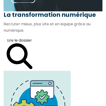
La transformation
numérique
Recruter mieux, plus vite et en équipe grâce au
numérique.
Lire le dossier