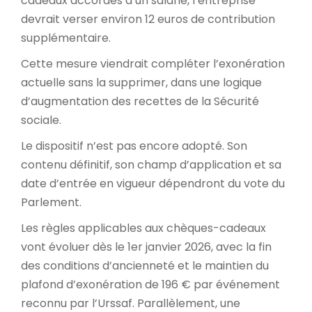
cadeaux accordés à un salarié, l’entreprise
devrait verser environ 12 euros de contribution
supplémentaire.
Cette mesure viendrait compléter l’exonération
actuelle sans la supprimer, dans une logique
d’augmentation des recettes de la Sécurité
sociale.
Le dispositif n’est pas encore adopté. Son
contenu définitif, son champ d’application et sa
date d’entrée en vigueur dépendront du vote du
Parlement.
Les règles applicables aux chèques-cadeaux
vont évoluer dès le 1er janvier 2026, avec la fin
des conditions d’ancienneté et le maintien du
plafond d’exonération de 196 € par événement
reconnu par l’Urssaf. Parallèlement, une