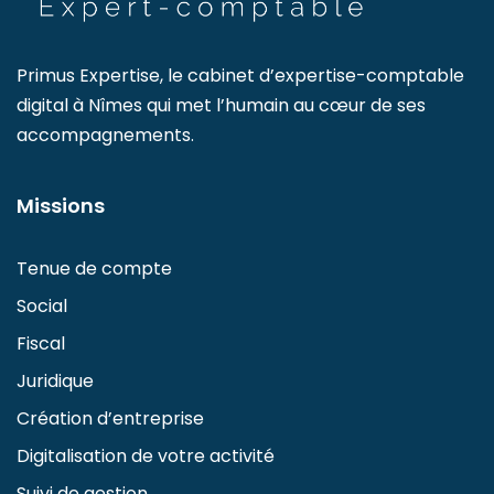
Primus Expertise, le cabinet d’expertise-comptable
digital à Nîmes qui met l’humain au cœur de ses
accompagnements.
Missions
Tenue de compte
Social
Fiscal
Juridique
Création d’entreprise
Digitalisation de votre activité
Suivi de gestion