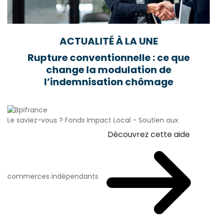
ACTUALITÉ À LA UNE
Rupture conventionnelle : ce que
change la modulation de
l’indemnisation chômage
Le saviez-vous ?
Fonds Impact Local - Soutien aux
Découvrez cette aide
commerces indépendants