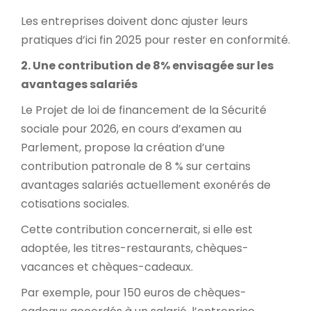
Les entreprises doivent donc ajuster leurs
pratiques d’ici fin 2025 pour rester en conformité.
2. Une contribution de 8% envisagée sur les
avantages salariés
Le Projet de loi de financement de la Sécurité
sociale pour 2026, en cours d’examen au
Parlement, propose la création d’une
contribution patronale de 8 % sur certains
avantages salariés actuellement exonérés de
cotisations sociales.
Cette contribution concernerait, si elle est
adoptée, les titres-restaurants, chèques-
vacances et chèques-cadeaux.
Par exemple, pour 150 euros de chèques-