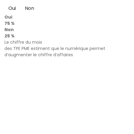
Oui
Non
Oui
75 %
Non
25 %
Le chiffre du mois
des TPE PME estiment que le numérique permet
d’augmenter le chiffre d’affaires