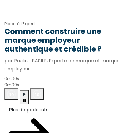
Place à l'Expert
Comment construire une
marque employeur
authentique et crédible ?
par Pauline BASILE, Experte en marque et marque
employeur
0m00s
0m00s
Plus de podcasts