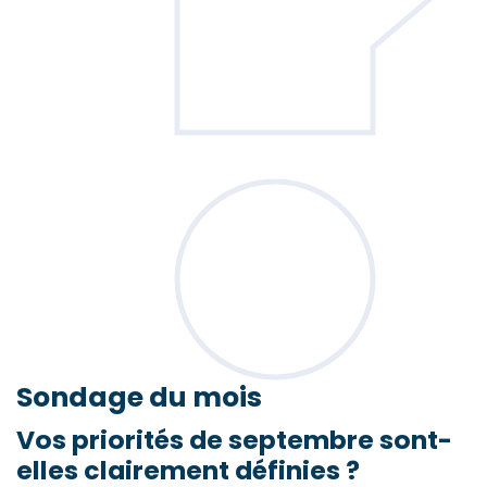
Sondage
du mois
Vos priorités de septembre sont-
elles clairement définies ?