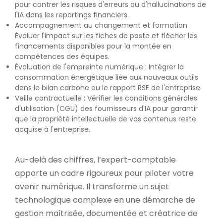
pour contrer les risques d'erreurs ou d'hallucinations de
l'IA dans les reportings financiers.
Accompagnement au changement et formation :
Évaluer l'impact sur les fiches de poste et flécher les
financements disponibles pour la montée en
compétences des équipes.
Évaluation de l'empreinte numérique : Intégrer la
consommation énergétique liée aux nouveaux outils
dans le bilan carbone ou le rapport RSE de l'entreprise.
Veille contractuelle : Vérifier les conditions générales
d'utilisation (CGU) des fournisseurs d'IA pour garantir
que la propriété intellectuelle de vos contenus reste
acquise à l'entreprise.
Au-delà des chiffres, l’expert-comptable
apporte un cadre rigoureux pour piloter votre
avenir numérique. Il transforme un sujet
technologique complexe en une démarche de
gestion maîtrisée, documentée et créatrice de