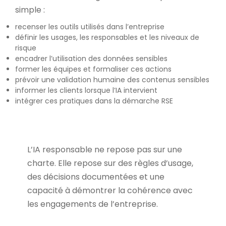
simple :
recenser les outils utilisés dans l’entreprise
définir les usages, les responsables et les niveaux de
risque
encadrer l’utilisation des données sensibles
former les équipes et formaliser ces actions
prévoir une validation humaine des contenus sensibles
informer les clients lorsque l’IA intervient
intégrer ces pratiques dans la démarche RSE
L’IA responsable ne repose pas sur une
charte. Elle repose sur des règles d’usage,
des décisions documentées et une
capacité à démontrer la cohérence avec
les engagements de l’entreprise.