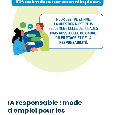
IA responsable : mode
d'emploi pour les