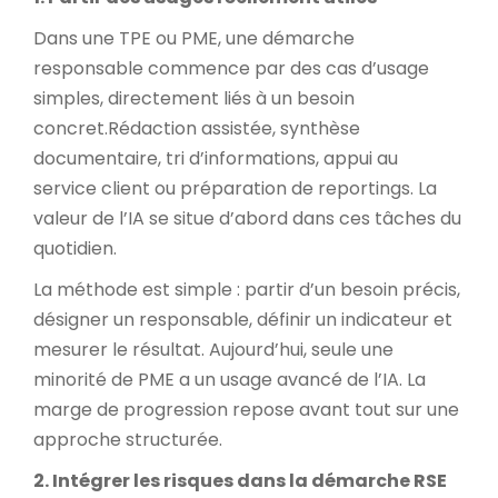
Dans une TPE ou PME, une démarche
responsable commence par des cas d’usage
simples, directement liés à un besoin
concret.
Rédaction assistée, synthèse
documentaire, tri d’informations, appui au
service client ou préparation de reportings. La
valeur de l’IA se situe d’abord dans ces tâches du
quotidien.
La méthode est simple : partir d’un besoin précis,
désigner un responsable, définir un indicateur et
mesurer le résultat. Aujourd’hui, seule une
minorité de PME a un usage avancé de l’IA. La
marge de progression repose avant tout sur une
approche structurée.
2. Intégrer les risques dans la démarche RSE