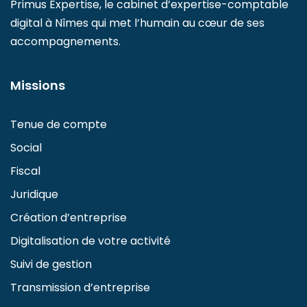
Primus Expertise, le cabinet d’expertise-comptable
digital à Nîmes qui met l’humain au cœur de ses
accompagnements.
Missions
Tenue de compte
Social
Fiscal
Juridique
Création d’entreprise
Digitalisation de votre activité
Suivi de gestion
Transmission d’entreprise