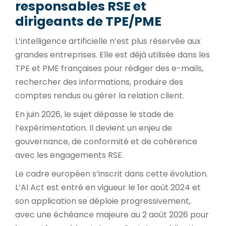
responsables RSE et
dirigeants de TPE/PME
L’intelligence artificielle n’est plus réservée aux
grandes entreprises. Elle est déjà utilisée dans les
TPE et PME françaises pour rédiger des e-mails,
rechercher des informations, produire des
comptes rendus ou gérer la relation client.
En juin 2026, le sujet dépasse le stade de
l’expérimentation. Il devient un enjeu de
gouvernance, de conformité et de cohérence
avec les engagements RSE.
Le cadre européen s’inscrit dans cette évolution.
L’AI Act est entré en vigueur le 1er août 2024 et
son application se déploie progressivement,
avec une échéance majeure au 2 août 2026 pour