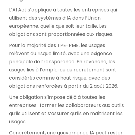
L’AI Act s’applique à toutes les entreprises qui
utilisent des systèmes d’IA dans l’Union
européenne, quelle que soit leur taille. Les
obligations sont proportionnées aux risques.
Pour la majorité des TPE-PME, les usages
relèvent du risque limité, avec une exigence
principale de transparence. En revanche, les
usages liés à l’emploi ou au recrutement sont
considérés comme à haut risque, avec des
obligations renforcées à partir du 2 août 2026.
Une obligation s’impose déjà à toutes les
entreprises : former les collaborateurs aux outils
qu’ils utilisent et s’assurer qu’ils en maîtrisent les
usages.
Concrètement, une gouvernance IA peut rester