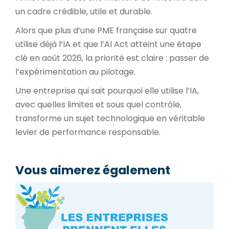
un cadre crédible, utile et durable.
Alors que plus d’une PME française sur quatre
utilise déjà l’IA et que l’AI Act atteint une étape
clé en août 2026, la priorité est claire : passer de
l’expérimentation au pilotage.
Une entreprise qui sait pourquoi elle utilise l’IA,
avec quelles limites et sous quel contrôle,
transforme un sujet technologique en véritable
levier de performance responsable.
Vous aimerez également