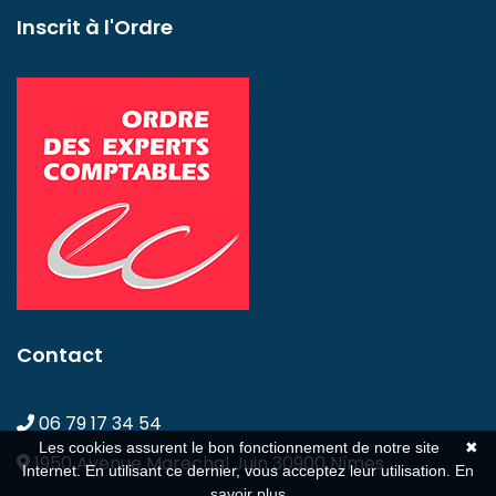
Inscrit à l'Ordre
Contact
06 79 17 34 54
Les cookies assurent le bon fonctionnement de notre site
✖
1950 Avenue Marechal Juin
30900 Nîmes
Internet. En utilisant ce dernier, vous acceptez leur utilisation.
En
savoir plus