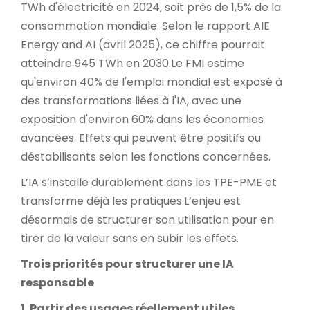
TWh d'électricité en 2024, soit près de 1,5% de la
consommation mondiale. Selon le rapport AIE
Energy and AI (avril 2025), ce chiffre pourrait
atteindre 945 TWh en 2030.
Le FMI estime
qu'environ 40% de l'emploi mondial est exposé à
des transformations liées à l'IA, avec une
exposition d'environ 60% dans les économies
avancées. Effets qui peuvent être positifs ou
déstabilisants selon les fonctions concernées.
L’IA s’installe durablement dans les TPE-PME et
transforme déjà les pratiques.
L’enjeu est
désormais de structurer son utilisation pour en
tirer de la valeur sans en subir les effets.
Trois priorités pour structurer une IA
responsable
1. Partir des usages réellement utiles