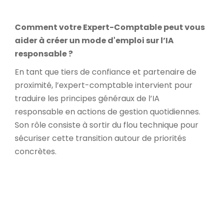
Comment votre Expert-Comptable peut vous
aider à créer un mode d'emploi sur l’IA
responsable ?
En tant que tiers de confiance et partenaire de
proximité, l’expert-comptable intervient pour
traduire les principes généraux de l’IA
responsable en actions de gestion quotidiennes.
Son rôle consiste à sortir du flou technique pour
sécuriser cette transition autour de priorités
concrètes.