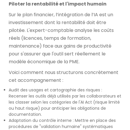
Piloter la rentabilité et l'impact humain
Sur le plan financier, l’intégration de l’IA est un
investissement dont la rentabilité doit être
pilotée. L'expert-comptable analyse les coûts
réels (licences, temps de formation,
maintenance) face aux gains de productivité
pour s'assurer que l'outil sert réellement le
modèle économique de la PME.
Voici comment nous structurons concrètement
cet accompagnement :
Audit des usages et cartographie des risques :
Recenser les outils déjà utilisés par les collaborateurs et
les classer selon les catégories de l'AI Act (risque limité
ou haut risque) pour anticiper les obligations de
documentation.
Adaptation du contrôle interne : Mettre en place des
procédures de "validation humaine" systématiques