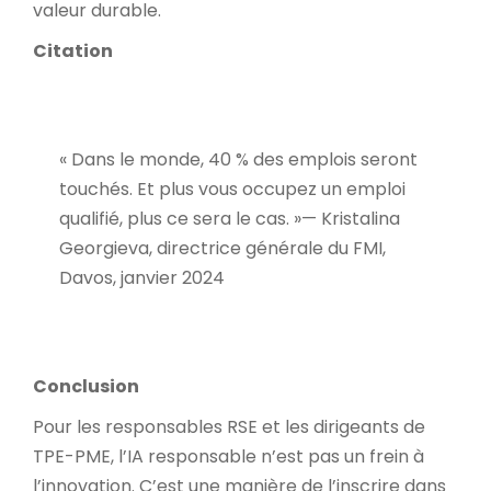
valeur durable.
Citation
« Dans le monde, 40 % des emplois seront
touchés. Et plus vous occupez un emploi
qualifié, plus ce sera le cas. »
— Kristalina
Georgieva, directrice générale du FMI,
Davos, janvier 2024
Conclusion
Pour les responsables RSE et les dirigeants de
TPE-PME, l’IA responsable n’est pas un frein à
l’innovation. C’est une manière de l’inscrire dans