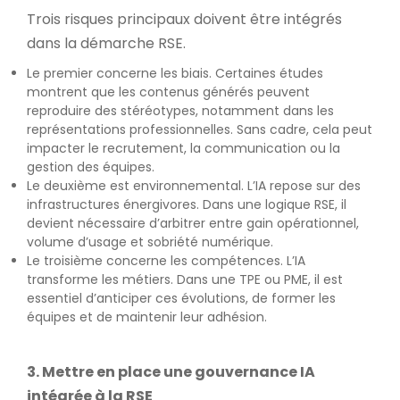
Trois risques principaux doivent être intégrés
dans la démarche RSE.
Le premier concerne les biais. Certaines études
montrent que les contenus générés peuvent
reproduire des stéréotypes, notamment dans les
représentations professionnelles. Sans cadre, cela peut
impacter le recrutement, la communication ou la
gestion des équipes.
Le deuxième est environnemental. L’IA repose sur des
infrastructures énergivores. Dans une logique RSE, il
devient nécessaire d’arbitrer entre gain opérationnel,
volume d’usage et sobriété numérique.
Le troisième concerne les compétences. L’IA
transforme les métiers. Dans une TPE ou PME, il est
essentiel d’anticiper ces évolutions, de former les
équipes et de maintenir leur adhésion.
3. Mettre en place une gouvernance IA
intégrée à la RSE