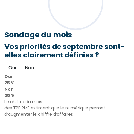
Sondage
du mois
Vos priorités de septembre sont-
elles clairement définies ?
Oui
Non
Oui
75 %
Non
25 %
Le chiffre du mois
des TPE PME estiment que le numérique permet
d’augmenter le chiffre d’affaires