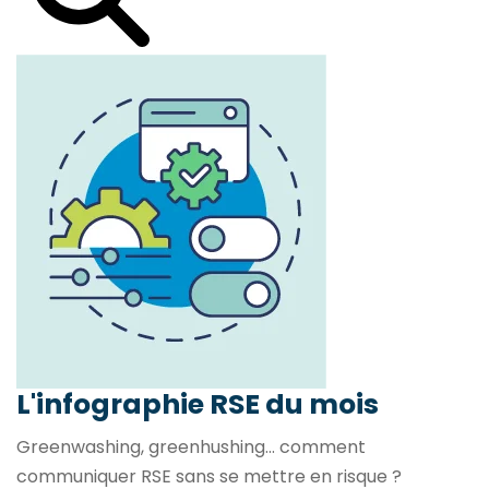
L'infographie RSE du mois
Greenwashing, greenhushing… comment
communiquer RSE sans se mettre en risque ?