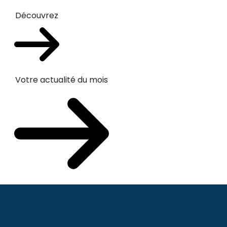
Découvrez
Votre actualité du mois