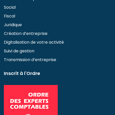
Social
Fiscal
Juridique
Création d’entreprise
Digitalisation de votre activité
Suivi de gestion
Transmission d’entreprise
Inscrit à l'Ordre