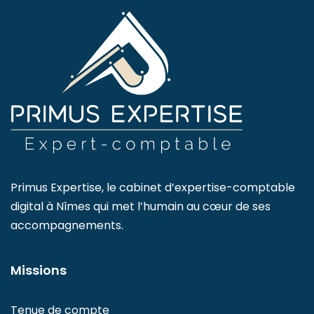
Primus Expertise, le cabinet d’expertise-comptable
digital à Nîmes qui met l’humain au cœur de ses
accompagnements.
Missions
Tenue de compte