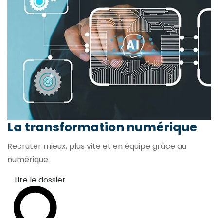
La transformation
numérique
Recruter mieux, plus vite et en équipe grâce au
numérique.
Lire le dossier