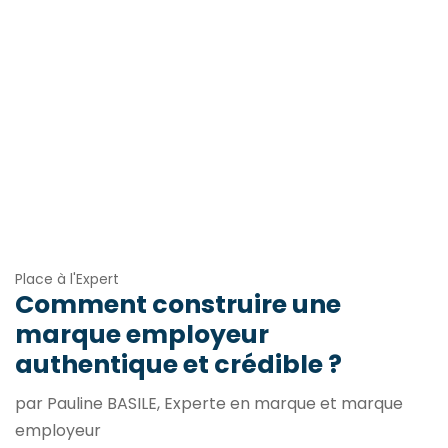
Place à l'Expert
Comment construire une
marque employeur
authentique et crédible ?
par Pauline BASILE, Experte en marque et marque
employeur