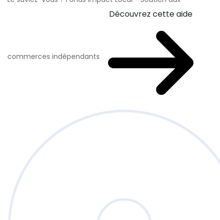
Découvrez cette aide
commerces indépendants