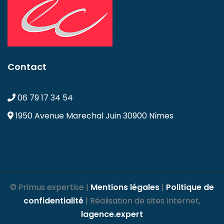
Contact
06 79 17 34 54
1950 Avenue Marechal Juin
30900 Nîmes
© Primus expertise |
Mentions légales
|
Politique de
confidentialité
| Réalisation de sites Internet,
lagence.expert