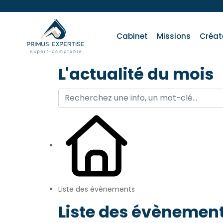
Cabinet
Missions
Créat
L'actualité du mois
Liste des évènements
Liste des évènemen