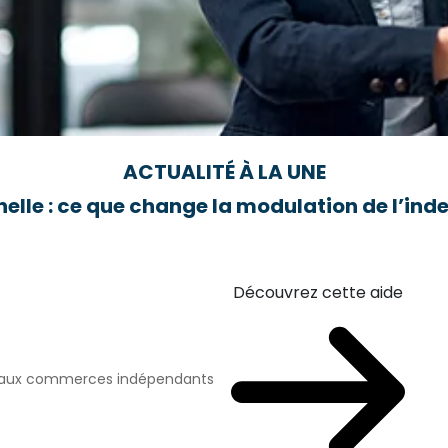
ACTUALITÉ À LA UNE
elle : ce que change la modulation de l’i
Découvrez cette aide
n aux commerces indépendants