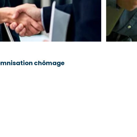
ndemnisation chômage