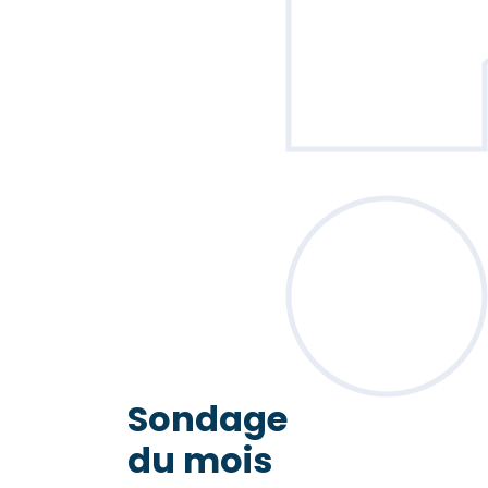
Sondage
du mois