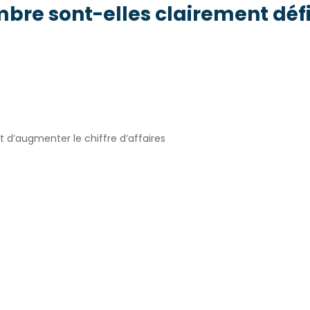
mbre sont-elles clairement défi
d’augmenter le chiffre d’affaires