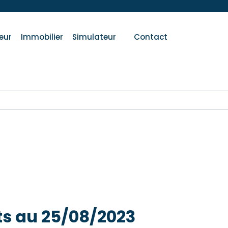
eur
Immobilier
Simulateur
Contact
ts au 25/08/2023