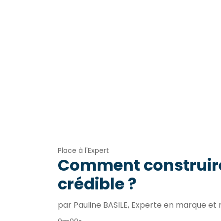
Place à l'Expert
Comment construir
crédible ?
par Pauline BASILE, Experte en marque e