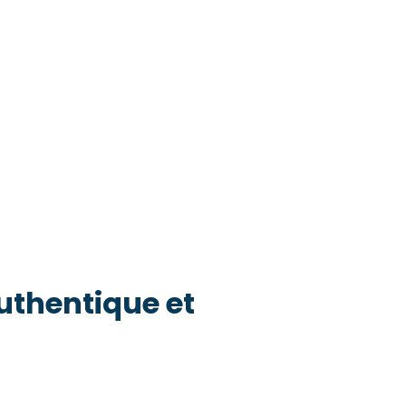
thentique et