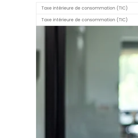
Taxe intérieure de consommation (TIC)
Taxe intérieure de consommation (TIC)