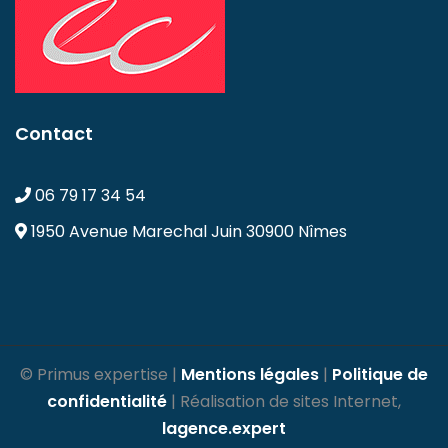
Contact
06 79 17 34 54
1950 Avenue Marechal Juin
30900 Nîmes
© Primus expertise |
Mentions légales
|
Politique de
confidentialité
| Réalisation de sites Internet,
lagence.expert