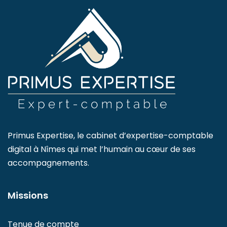
Primus Expertise, le cabinet d’expertise-comptable
digital à Nîmes qui met l’humain au cœur de ses
accompagnements.
Missions
Tenue de compte