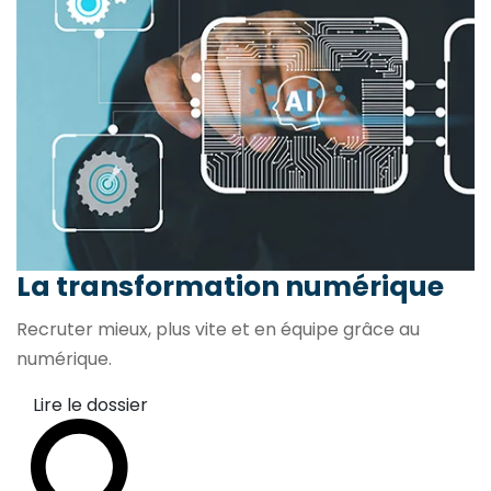
La transformation
numérique
Recruter mieux, plus vite et en équipe grâce au
numérique.
Lire le dossier