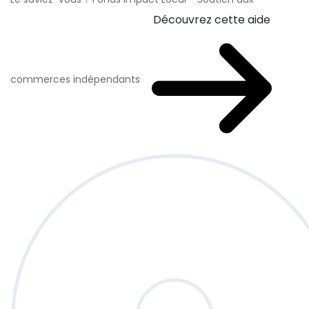
Découvrez cette aide
commerces indépendants