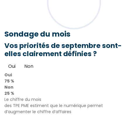
Sondage
du mois
Vos priorités de septembre sont-
elles clairement définies ?
Oui
Non
Oui
75 %
Non
25 %
Le chiffre du mois
des TPE PME estiment que le numérique permet
d’augmenter le chiffre d’affaires