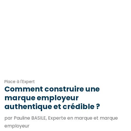
Place à l'Expert
Comment construire une
marque employeur
authentique et crédible ?
par Pauline BASILE, Experte en marque et marque
employeur