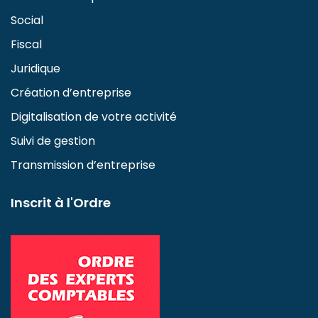
Social
Fiscal
Juridique
Création d’entreprise
Digitalisation de votre activité
Suivi de gestion
Transmission d’entreprise
Inscrit à l'Ordre