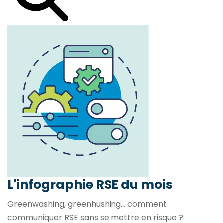
L'infographie RSE du mois
Greenwashing, greenhushing… comment
communiquer RSE sans se mettre en risque ?