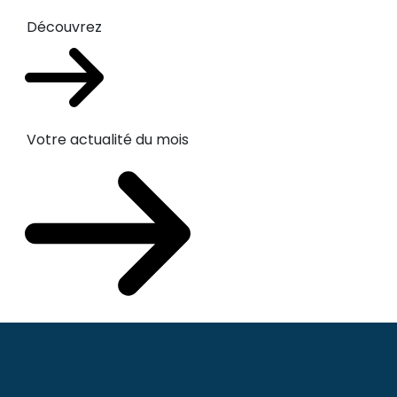
Découvrez
Votre actualité du mois