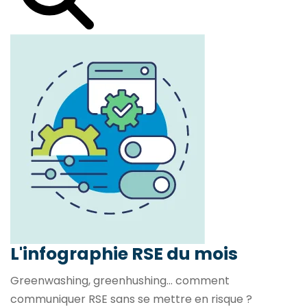
L'infographie RSE du mois
Greenwashing, greenhushing… comment
communiquer RSE sans se mettre en risque ?