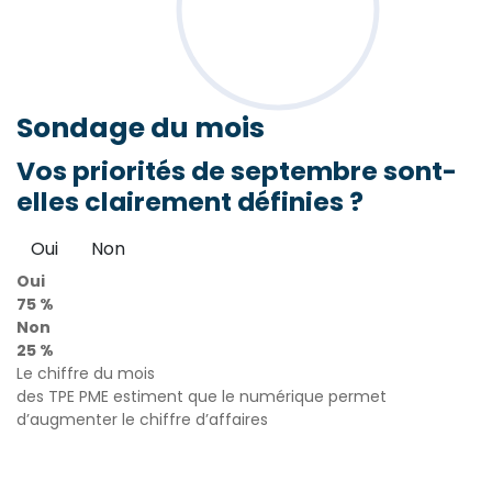
Sondage
du mois
Vos priorités de septembre sont-
elles clairement définies ?
Oui
Non
Oui
75 %
Non
25 %
Le chiffre du mois
des TPE PME estiment que le numérique permet
d’augmenter le chiffre d’affaires