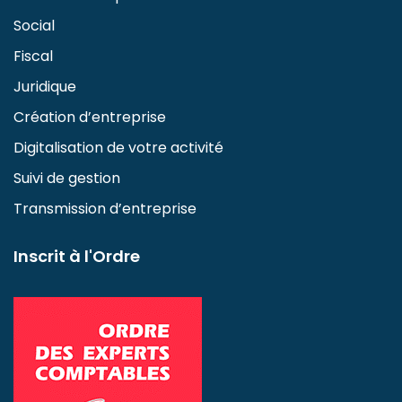
Social
Fiscal
Juridique
Création d’entreprise
Digitalisation de votre activité
Suivi de gestion
Transmission d’entreprise
Inscrit à l'Ordre