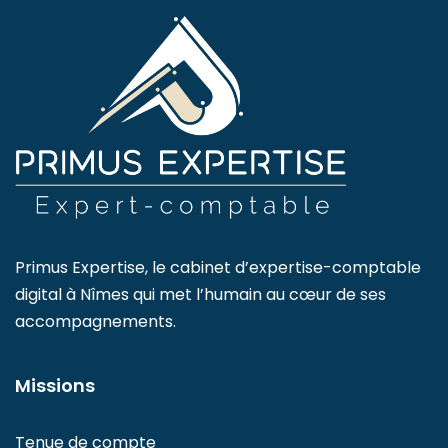
Primus Expertise, le cabinet d’expertise-comptable
digital à Nîmes qui met l’humain au cœur de ses
accompagnements.
Missions
Tenue de compte