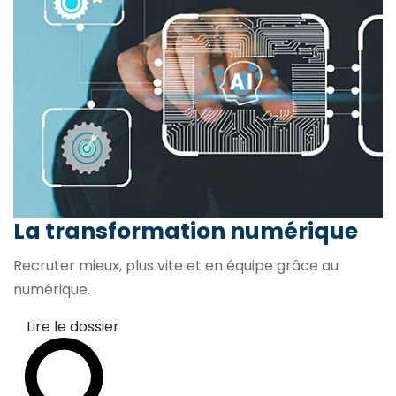
La transformation
numérique
Recruter mieux, plus vite et en équipe grâce au
numérique.
Lire le dossier