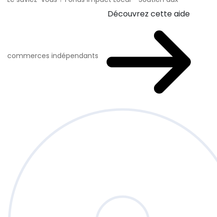
Découvrez cette aide
commerces indépendants