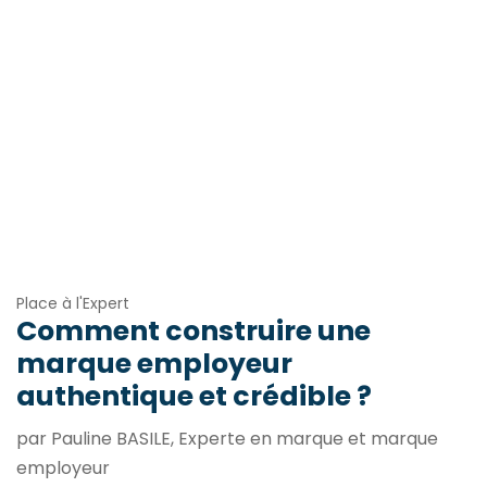
Place à l'Expert
Comment construire une
marque employeur
authentique et crédible ?
par Pauline BASILE, Experte en marque et marque
employeur