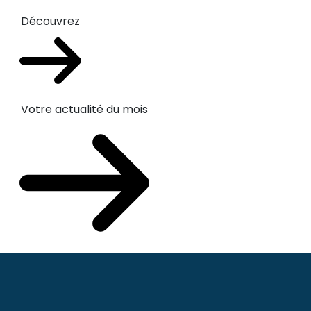
Découvrez
Votre actualité du mois