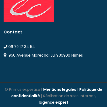
Contact
06 79 17 34 54
1950 Avenue Marechal Juin
30900 Nîmes
© Primus expertise |
Mentions légales
|
Politique de
confidentialité
| Réalisation de sites Internet,
lagence.expert