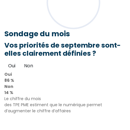
Sondage
du mois
Vos priorités de septembre sont-
elles clairement définies ?
Oui
Non
Oui
86 %
Non
14 %
Le chiffre du mois
des TPE PME estiment que le numérique permet
d’augmenter le chiffre d’affaires