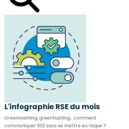
L'infographie RSE du mois
Greenwashing, greenhushing… comment
communiquer RSE sans se mettre en risque ?