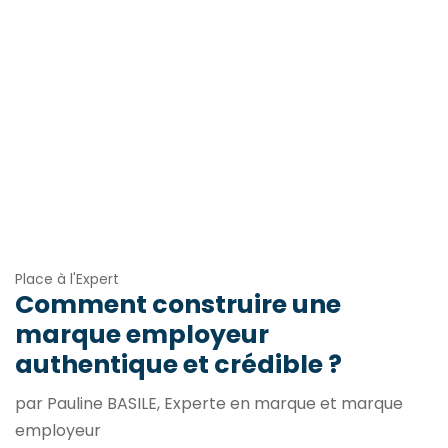
Place à l'Expert
Comment construire une
marque employeur
authentique et crédible ?
par Pauline BASILE, Experte en marque et marque
employeur