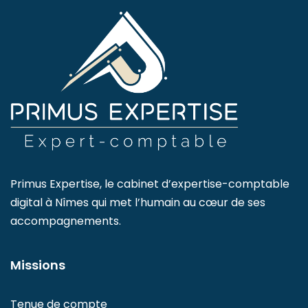
Primus Expertise, le cabinet d’expertise-comptable
digital à Nîmes qui met l’humain au cœur de ses
accompagnements.
Missions
Tenue de compte