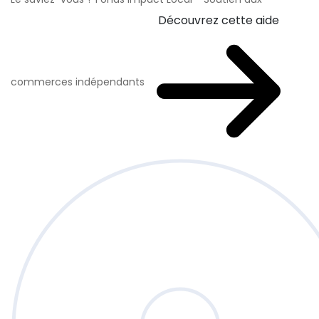
Découvrez cette aide
commerces indépendants