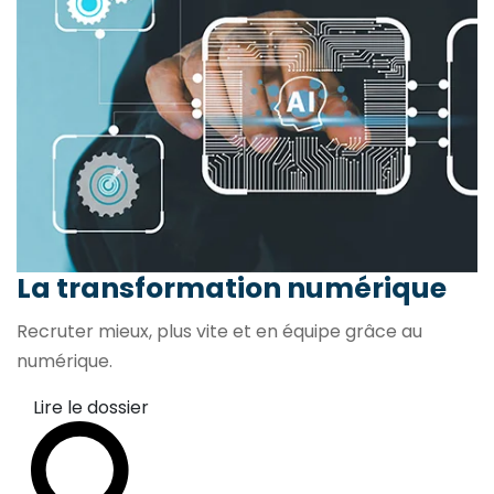
La transformation
numérique
Recruter mieux, plus vite et en équipe grâce au
numérique.
Lire le dossier