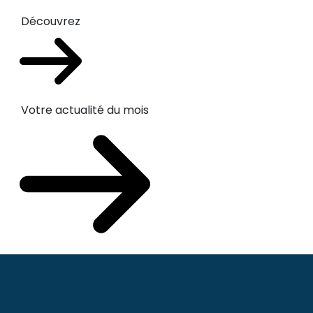
Découvrez
Votre actualité du mois