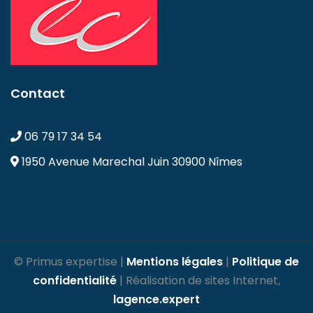
Contact
06 79 17 34 54
1950 Avenue Marechal Juin
30900 Nîmes
© Primus expertise |
Mentions légales
|
Politique de
confidentialité
| Réalisation de sites Internet,
lagence.expert