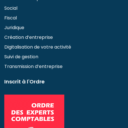
Social
Fiscal
Juridique
Création d’entreprise
Digitalisation de votre activité
Suivi de gestion
Transmission d’entreprise
Inscrit à l'Ordre