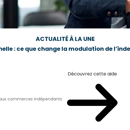
ACTUALITÉ À LA UNE
elle : ce que change la modulation de l’i
Découvrez cette aide
n aux commerces indépendants