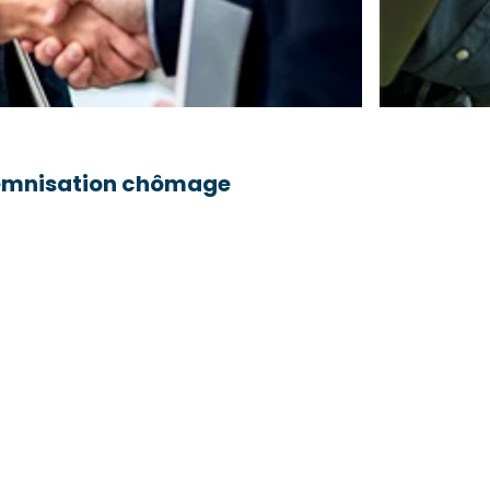
ndemnisation chômage