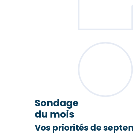
Sondage
du mois
Vos priorités de septe