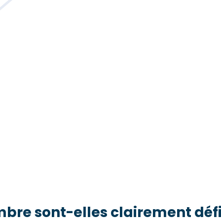
mbre sont-elles clairement défi