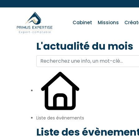
Cabinet
Missions
Créat
L'actualité du mois
Liste des évènements
Liste des évènement