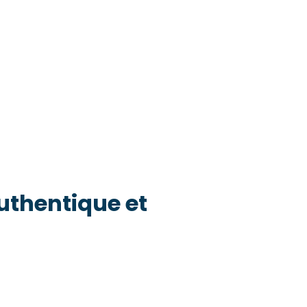
thentique et