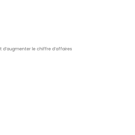
d’augmenter le chiffre d’affaires