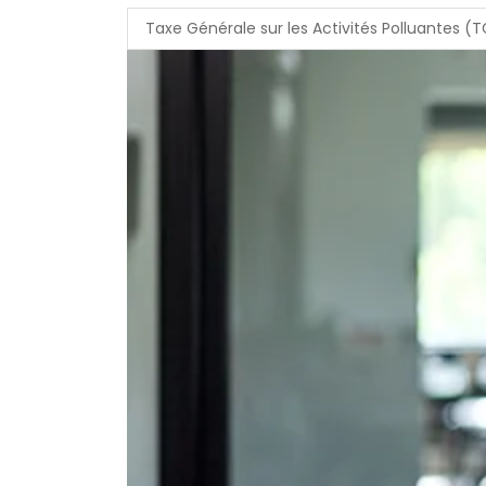
Taxe Générale sur les Activités Polluantes (