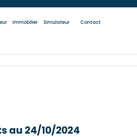
eur
Immobilier
Simulateur
Contact
s au 24/10/2024