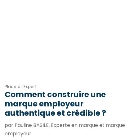
Place à l'Expert
Comment construire une
marque employeur
authentique et crédible ?
par Pauline BASILE, Experte en marque et marque
employeur