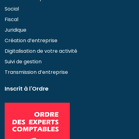
Social
Fiscal
Juridique
Création d’entreprise
Digitalisation de votre activité
Suivi de gestion
Transmission d’entreprise
Inscrit à l'Ordre