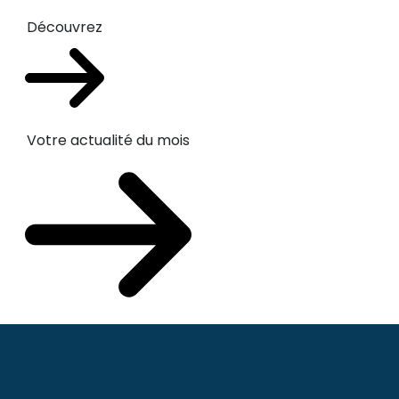
Découvrez
Votre actualité du mois