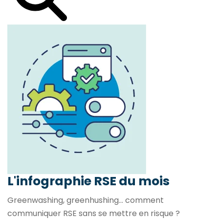
L'infographie RSE du mois
Greenwashing, greenhushing… comment
communiquer RSE sans se mettre en risque ?