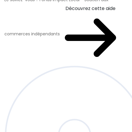
Découvrez cette aide
commerces indépendants