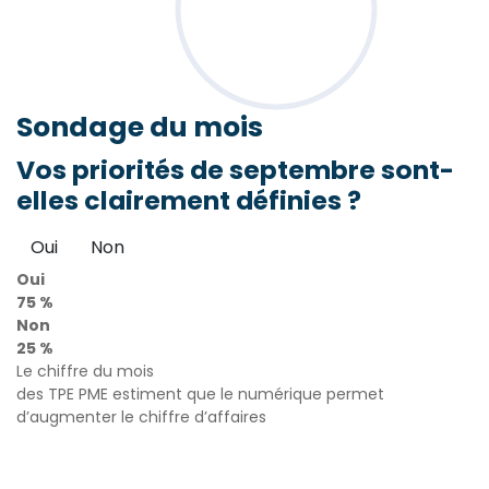
Sondage
du mois
Vos priorités de septembre sont-
elles clairement définies ?
Oui
Non
Oui
75 %
Non
25 %
Le chiffre du mois
des TPE PME estiment que le numérique permet
d’augmenter le chiffre d’affaires