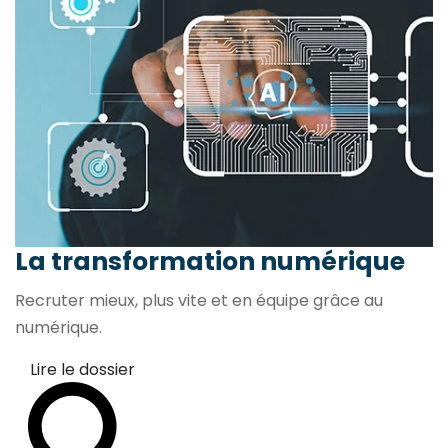
La transformation
numérique
Recruter mieux, plus vite et en équipe grâce au
numérique.
Lire le dossier