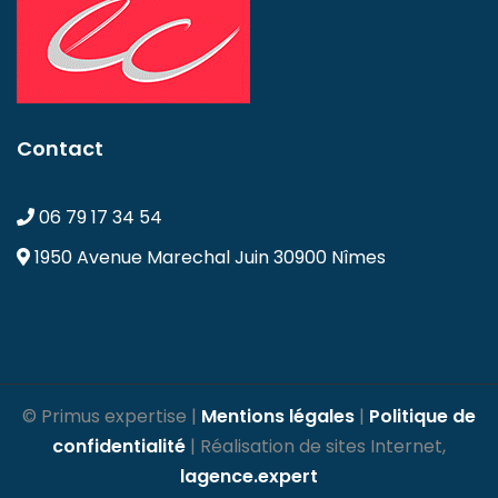
Contact
06 79 17 34 54
1950 Avenue Marechal Juin
30900 Nîmes
© Primus expertise |
Mentions légales
|
Politique de
confidentialité
| Réalisation de sites Internet,
lagence.expert