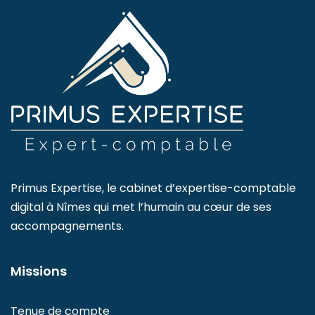
Primus Expertise, le cabinet d’expertise-comptable
digital à Nîmes qui met l’humain au cœur de ses
accompagnements.
Missions
Tenue de compte