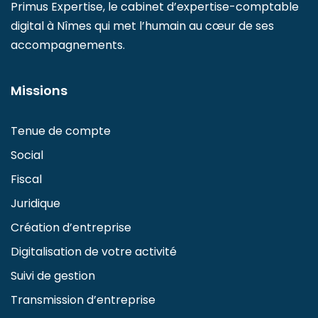
Primus Expertise, le cabinet d’expertise-comptable
digital à Nîmes qui met l’humain au cœur de ses
accompagnements.
Missions
Tenue de compte
Social
Fiscal
Juridique
Création d’entreprise
Digitalisation de votre activité
Suivi de gestion
Transmission d’entreprise