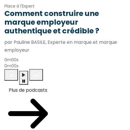
Place à l'Expert
Comment construire une
marque employeur
authentique et crédible ?
par Pauline BASILE, Experte en marque et marque
employeur
0m00s
0m00s
Plus de podcasts