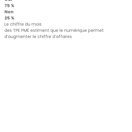
75 %
Non
25 %
Le chiffre du mois
des TPE PME estiment que le numérique permet
d’augmenter le chiffre d’affaires