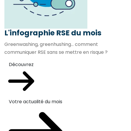
L'infographie RSE du mois
Greenwashing, greenhushing… comment
communiquer RSE sans se mettre en risque ?
Découvrez
Votre actualité du mois