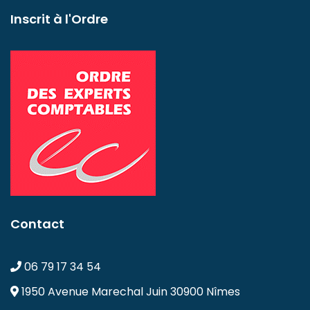
Inscrit à l'Ordre
Contact
06 79 17 34 54
1950 Avenue Marechal Juin
30900 Nîmes