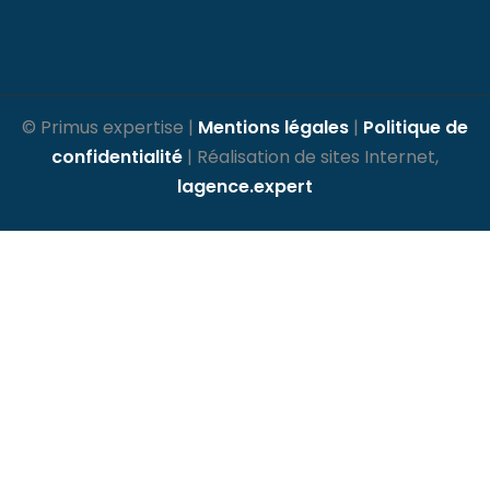
© Primus expertise |
Mentions légales
|
Politique de
confidentialité
| Réalisation de sites Internet,
lagence.expert