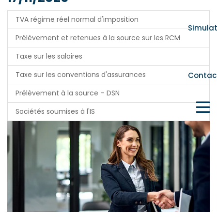
TVA régime réel normal d'imposition
Simula
Prélèvement et retenues à la source sur les RCM
Taxe sur les salaires
Taxe sur les conventions d'assurances
Contac
Prélèvement à la source – DSN
Sociétés soumises à l'IS