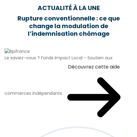
ACTUALITÉ À LA UNE
Rupture conventionnelle : ce que
change la modulation de
l’indemnisation chômage
Le saviez-vous ?
Fonds Impact Local - Soutien aux
Découvrez cette aide
commerces indépendants