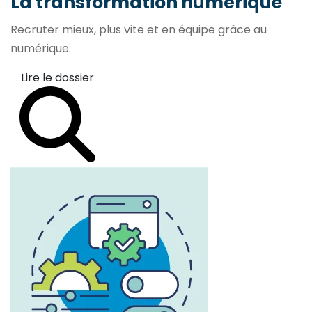
La transformation
numérique
Recruter mieux, plus vite et en équipe grâce au
numérique.
Lire le dossier