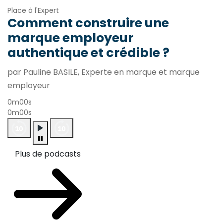
Place à l'Expert
Comment construire une
marque employeur
authentique et crédible ?
par Pauline BASILE, Experte en marque et marque
employeur
0m00s
0m00s
Plus de podcasts