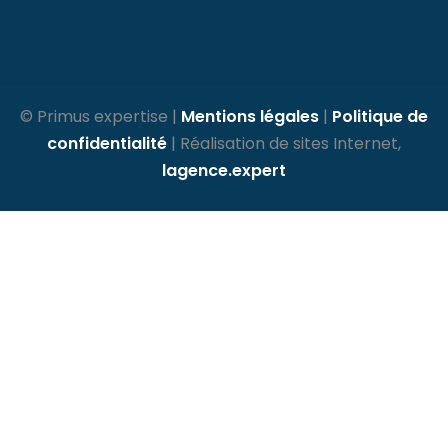
© Primus expertise |
Mentions légales
|
Politique de
confidentialité
| Réalisation de sites Internet,
lagence.expert