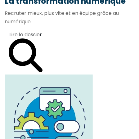
La transformation
numérique
Recruter mieux, plus vite et en équipe grâce au
numérique.
Lire le dossier