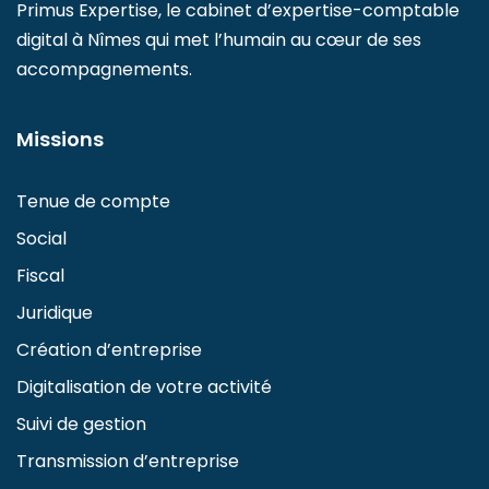
Primus Expertise, le cabinet d’expertise-comptable
digital à Nîmes qui met l’humain au cœur de ses
accompagnements.
Missions
Tenue de compte
Social
Fiscal
Juridique
Création d’entreprise
Digitalisation de votre activité
Suivi de gestion
Transmission d’entreprise