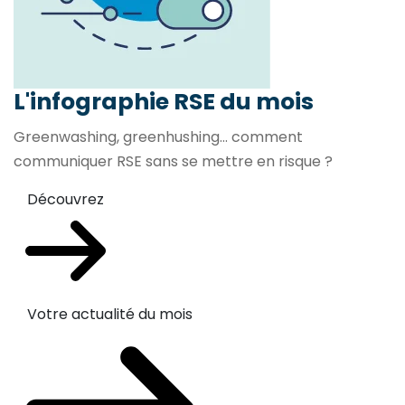
L'infographie RSE du mois
Greenwashing, greenhushing… comment
communiquer RSE sans se mettre en risque ?
Découvrez
Votre actualité du mois