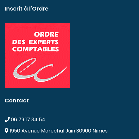
Inscrit à l'Ordre
Contact
06 79 17 34 54
1950 Avenue Marechal Juin
30900 Nîmes