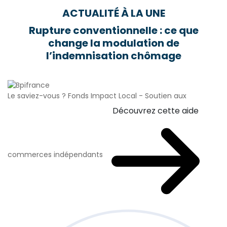
ACTUALITÉ À LA UNE
Rupture conventionnelle : ce que
change la modulation de
l’indemnisation chômage
Le saviez-vous ?
Fonds Impact Local - Soutien aux
Découvrez cette aide
commerces indépendants