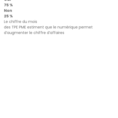
75 %
Non
25 %
Le chiffre du mois
des TPE PME estiment que le numérique permet
d’augmenter le chiffre d’affaires