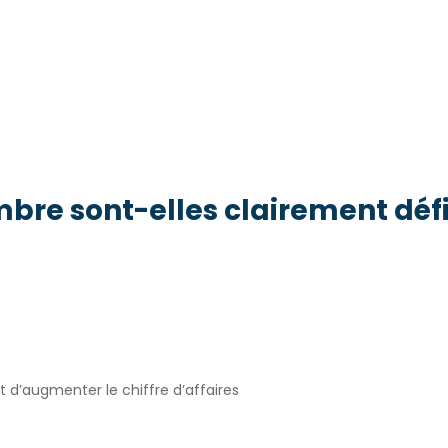
mbre sont-elles clairement défi
d’augmenter le chiffre d’affaires