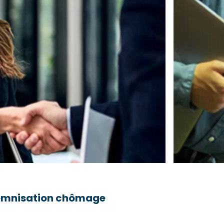
ndemnisation chômage