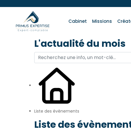
Cabinet
Missions
Créat
L'actualité du mois
Liste des évènements
Liste des évènement