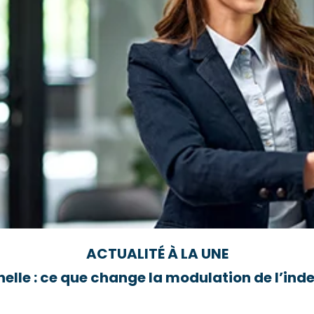
ACTUALITÉ À LA UNE
elle : ce que change la modulation de l’i