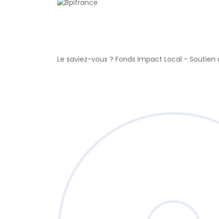
Le saviez-vous ?
Fonds Impact Local - Soutie