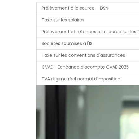
Prélèvement à la source – DSN
Taxe sur les salaires
Prélèvement et retenues à la source sur les
Sociétés soumises à l'IS
Taxe sur les conventions d'assurances
CVAE - Echéance d'acompte CVAE 2025
TVA régime réel normal d'imposition