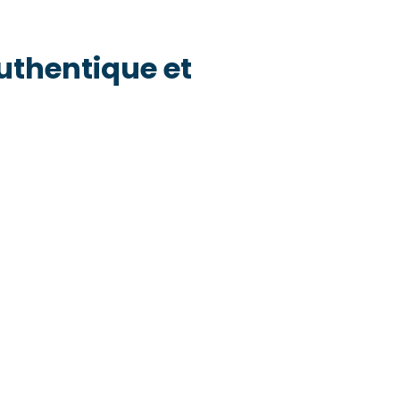
thentique et