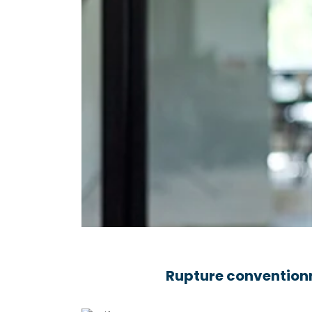
Rupture conventionn