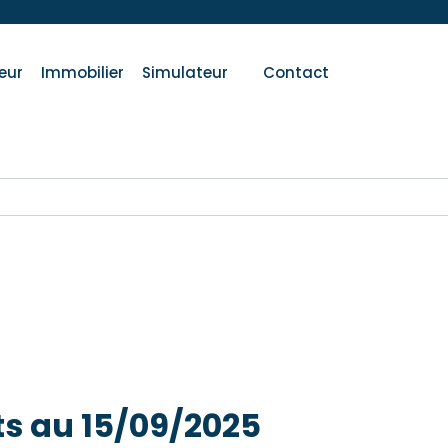
eur
Immobilier
Simulateur
Contact
s au 15/09/2025