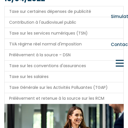
Taxe sur certaines dépenses de publicité
Simula
Contribution à l'audiovisuel public
Taxe sur les services numériques (TSN)
TVA régime réel normal d'imposition
Contac
Prélèvement à la source – DSN
Taxe sur les conventions d'assurances
Taxe sur les salaires
Taxe Générale sur les Activités Polluantes (TGAP)
Prélèvement et retenue à la source sur les RCM