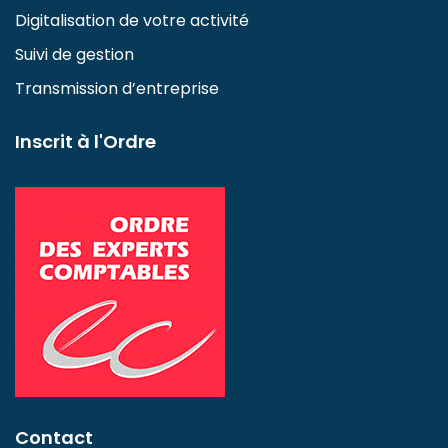
Digitalisation de votre activité
Suivi de gestion
Transmission d’entreprise
Inscrit à l'Ordre
Contact