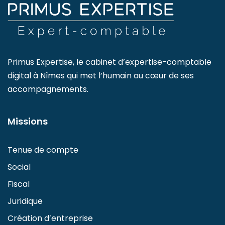
Primus Expertise, le cabinet d’expertise-comptable
digital à Nîmes qui met l’humain au cœur de ses
accompagnements.
Missions
Tenue de compte
Social
Fiscal
Juridique
Création d’entreprise