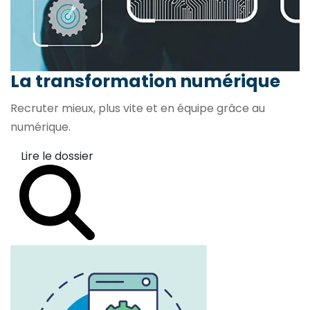
La transformation
numérique
Recruter mieux, plus vite et en équipe grâce au
numérique.
Lire le dossier