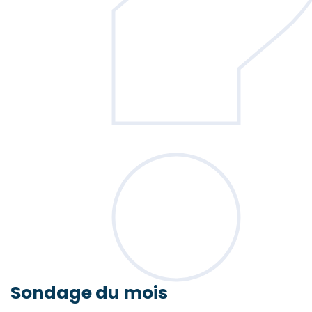
Sondage
du mois