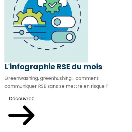
L'infographie RSE du mois
Greenwashing, greenhushing… comment
communiquer RSE sans se mettre en risque ?
Découvrez