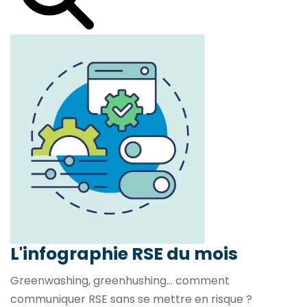
L'infographie RSE du mois
Greenwashing, greenhushing… comment
communiquer RSE sans se mettre en risque ?