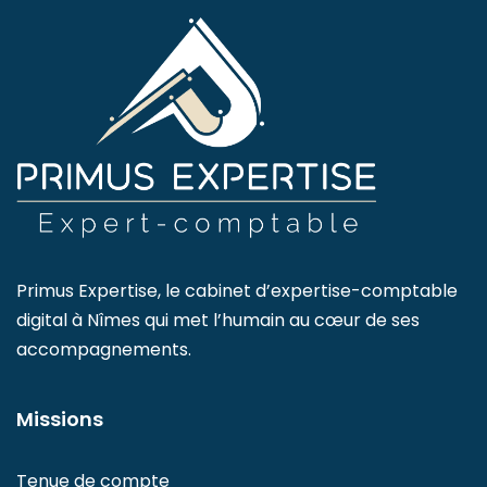
Primus Expertise, le cabinet d’expertise-comptable
digital à Nîmes qui met l’humain au cœur de ses
accompagnements.
Missions
Tenue de compte