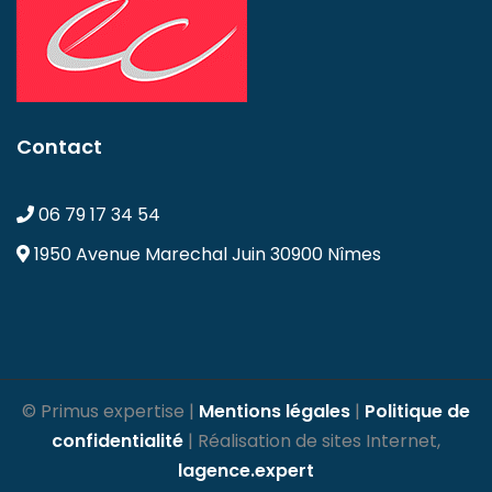
Contact
06 79 17 34 54
1950 Avenue Marechal Juin
30900 Nîmes
© Primus expertise |
Mentions légales
|
Politique de
confidentialité
| Réalisation de sites Internet,
lagence.expert