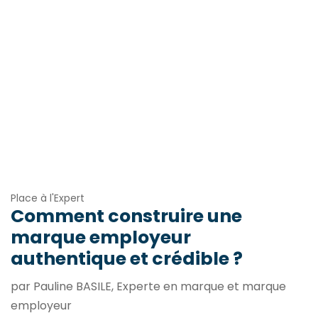
Place à l'Expert
Comment construire une
marque employeur
authentique et crédible ?
par Pauline BASILE, Experte en marque et marque
employeur