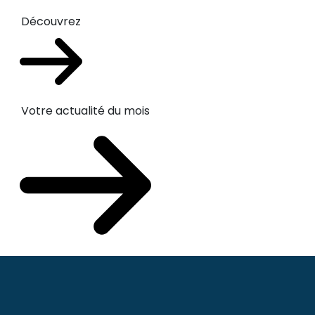
Découvrez
Votre actualité du mois