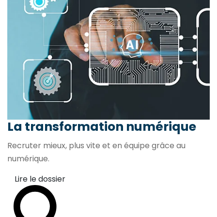
La transformation
numérique
Recruter mieux, plus vite et en équipe grâce au
numérique.
Lire le dossier