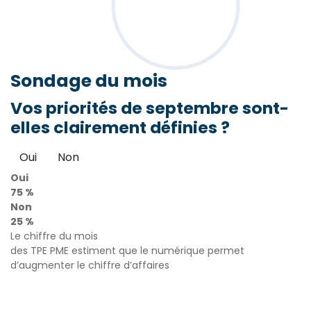
Sondage
du mois
Vos priorités de septembre sont-
elles clairement définies ?
Oui
Non
Oui
75 %
Non
25 %
Le chiffre du mois
des TPE PME estiment que le numérique permet
d’augmenter le chiffre d’affaires