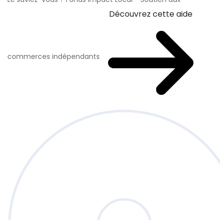
Découvrez cette aide
commerces indépendants