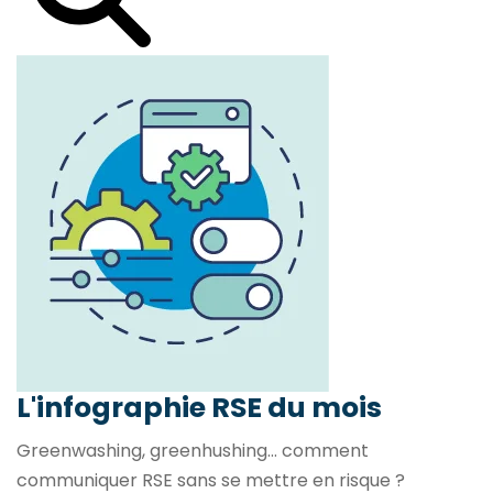
L'infographie RSE du mois
Greenwashing, greenhushing… comment
communiquer RSE sans se mettre en risque ?