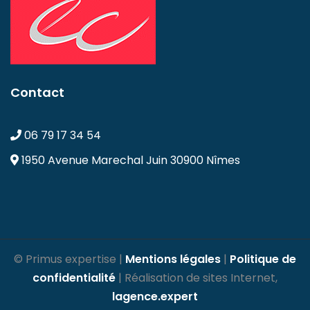
Contact
06 79 17 34 54
1950 Avenue Marechal Juin
30900 Nîmes
© Primus expertise |
Mentions légales
|
Politique de
confidentialité
| Réalisation de sites Internet,
lagence.expert