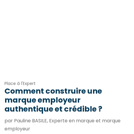
Place à l'Expert
Comment construire une
marque employeur
authentique et crédible ?
par Pauline BASILE, Experte en marque et marque
employeur