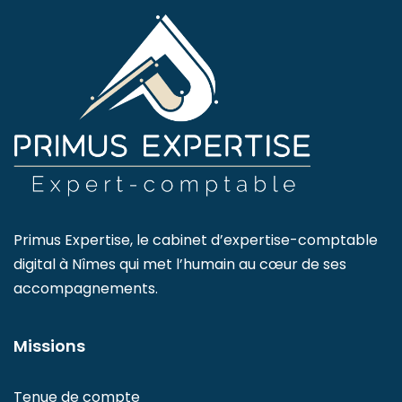
Primus Expertise, le cabinet d’expertise-comptable
digital à Nîmes qui met l’humain au cœur de ses
accompagnements.
Missions
Tenue de compte