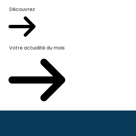
Découvrez
Votre actualité du mois