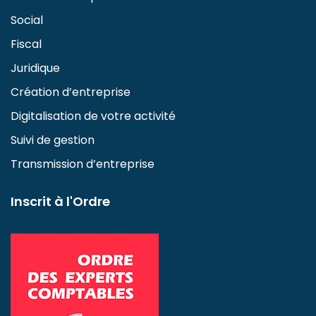
Social
Fiscal
Juridique
Création d’entreprise
Digitalisation de votre activité
Suivi de gestion
Transmission d’entreprise
Inscrit à l'Ordre