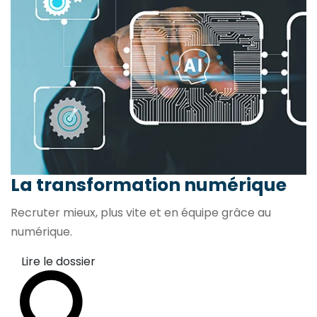
La transformation
numérique
Recruter mieux, plus vite et en équipe grâce au
numérique.
Lire le dossier