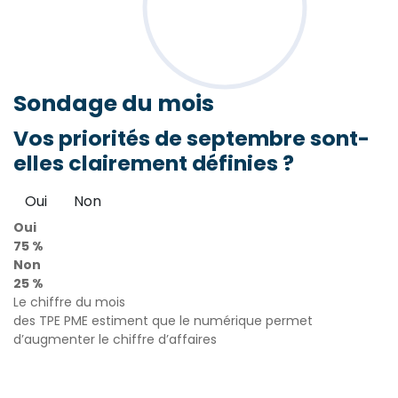
Sondage
du mois
Vos priorités de septembre sont-
elles clairement définies ?
Oui
Non
Oui
75 %
Non
25 %
Le chiffre du mois
des TPE PME estiment que le numérique permet
d’augmenter le chiffre d’affaires