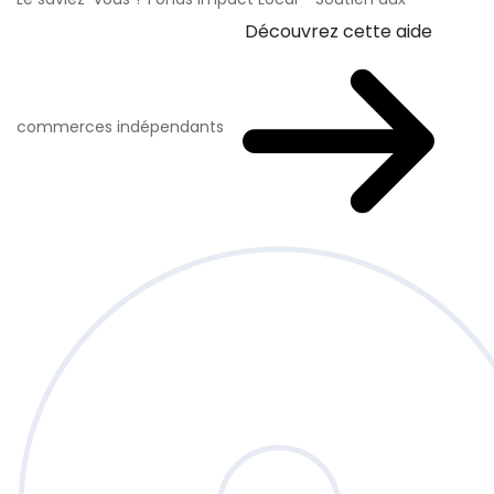
Découvrez cette aide
commerces indépendants