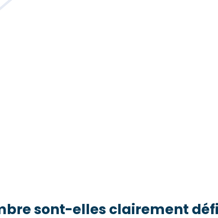
mbre sont-elles clairement défi