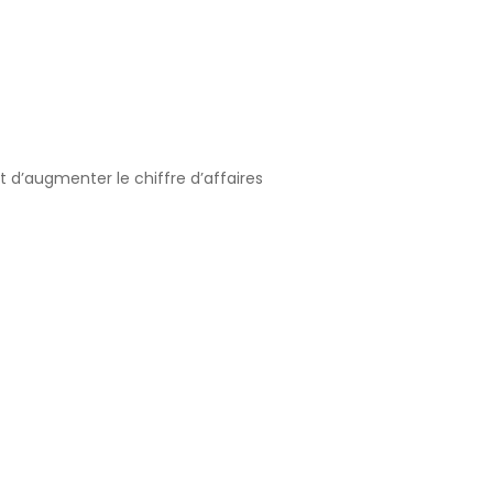
d’augmenter le chiffre d’affaires