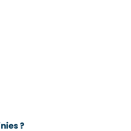
nies ?