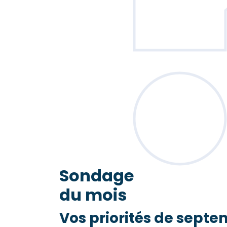
Sondage
du mois
Vos priorités de septe