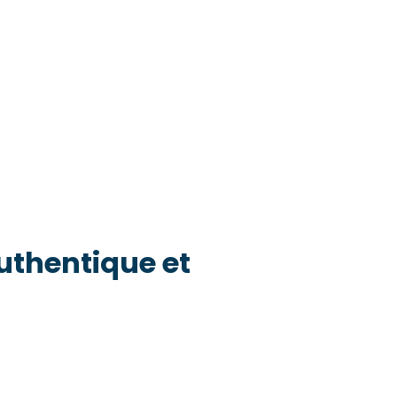
thentique et