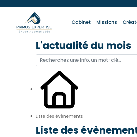
Cabinet
Missions
Créat
L'actualité du mois
Liste des évènements
Liste des évènement