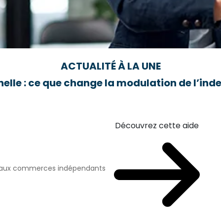
ACTUALITÉ À LA UNE
elle : ce que change la modulation de l’i
Découvrez cette aide
n aux commerces indépendants