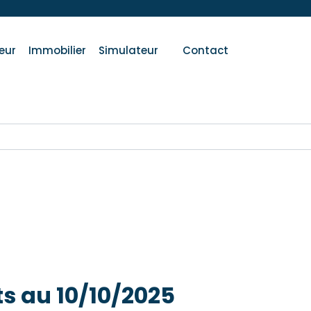
eur
Immobilier
Simulateur
Contact
s au 10/10/2025