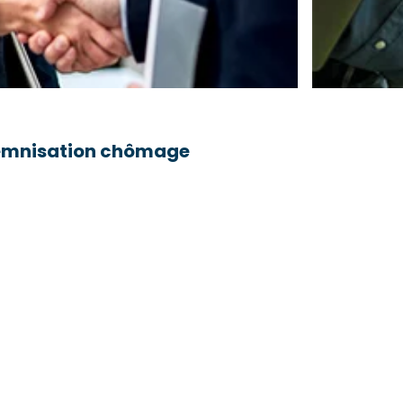
ndemnisation chômage