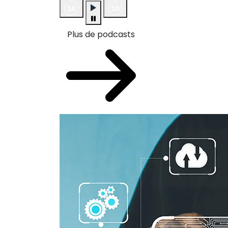
Plus de podcasts