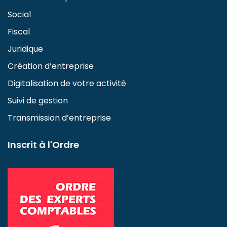
Social
Fiscal
Juridique
Création d’entreprise
Digitalisation de votre activité
Suivi de gestion
Transmission d’entreprise
Inscrit à l'Ordre