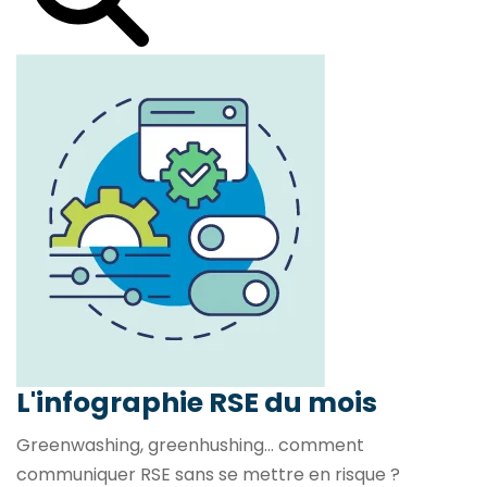
L'infographie RSE du mois
Greenwashing, greenhushing… comment
communiquer RSE sans se mettre en risque ?