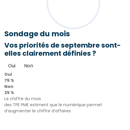
Sondage
du mois
Vos priorités de septembre sont-
elles clairement définies ?
Oui
Non
Oui
75 %
Non
25 %
Le chiffre du mois
des TPE PME estiment que le numérique permet
d’augmenter le chiffre d’affaires