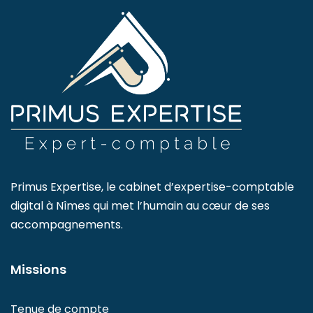
Primus Expertise, le cabinet d’expertise-comptable
digital à Nîmes qui met l’humain au cœur de ses
accompagnements.
Missions
Tenue de compte