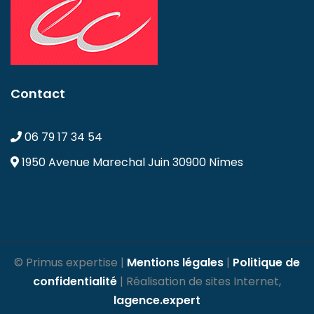
Contact
06 79 17 34 54
1950 Avenue Marechal Juin
30900 Nîmes
© Primus expertise |
Mentions légales
|
Politique de
confidentialité
| Réalisation de sites Internet,
lagence.expert