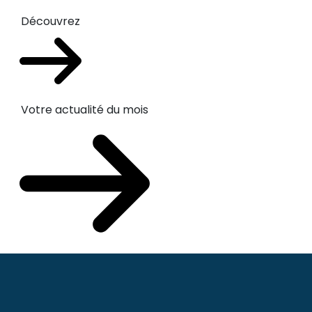
Découvrez
Votre actualité du mois