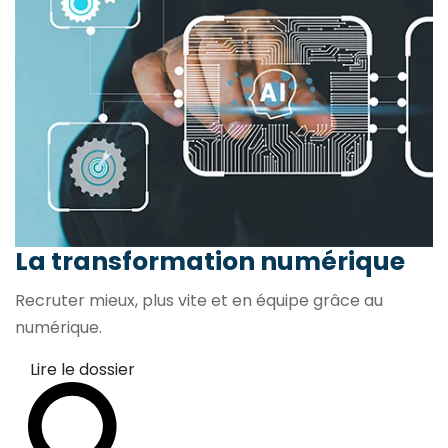
La transformation
numérique
Recruter mieux, plus vite et en équipe grâce au
numérique.
Lire le dossier