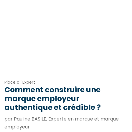
Place à l'Expert
Comment construire une
marque employeur
authentique et crédible ?
par Pauline BASILE, Experte en marque et marque
employeur