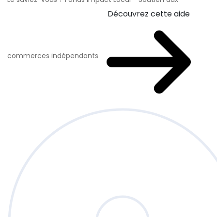
Découvrez cette aide
commerces indépendants