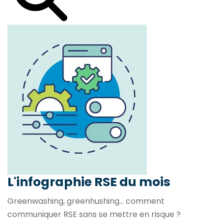
L'infographie RSE du mois
Greenwashing, greenhushing… comment
communiquer RSE sans se mettre en risque ?