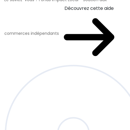
Découvrez cette aide
commerces indépendants