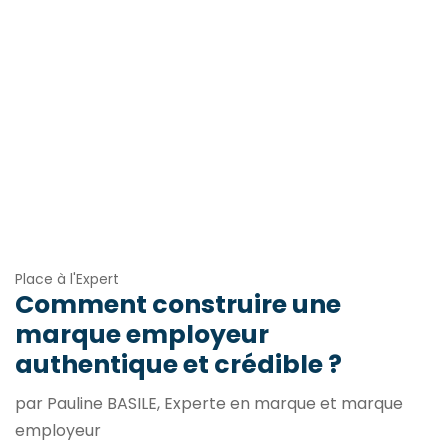
Place à l'Expert
Comment construire une
marque employeur
authentique et crédible ?
par Pauline BASILE, Experte en marque et marque
employeur