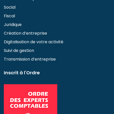
Social
Fiscal
Juridique
Création d’entreprise
Digitalisation de votre activité
Suivi de gestion
Transmission d’entreprise
Inscrit à l'Ordre