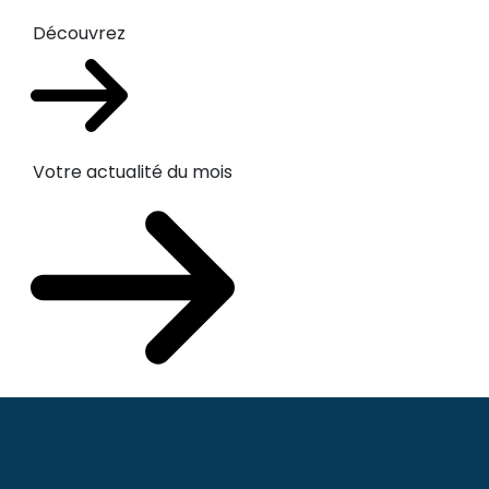
Découvrez
Votre actualité du mois