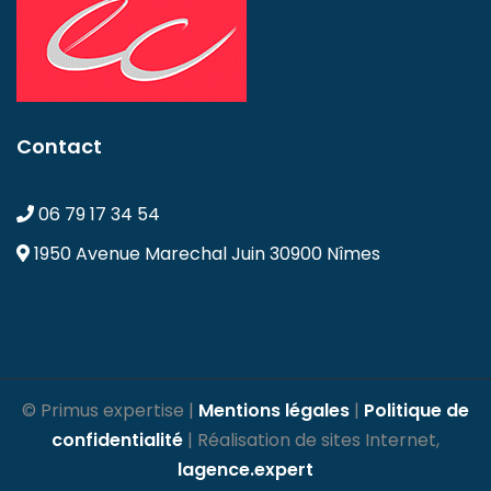
Contact
06 79 17 34 54
1950 Avenue Marechal Juin
30900 Nîmes
© Primus expertise |
Mentions légales
|
Politique de
confidentialité
| Réalisation de sites Internet,
lagence.expert