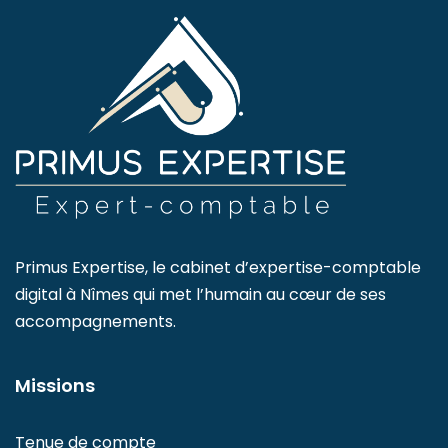
Primus Expertise, le cabinet d’expertise-comptable
digital à Nîmes qui met l’humain au cœur de ses
accompagnements.
Missions
Tenue de compte