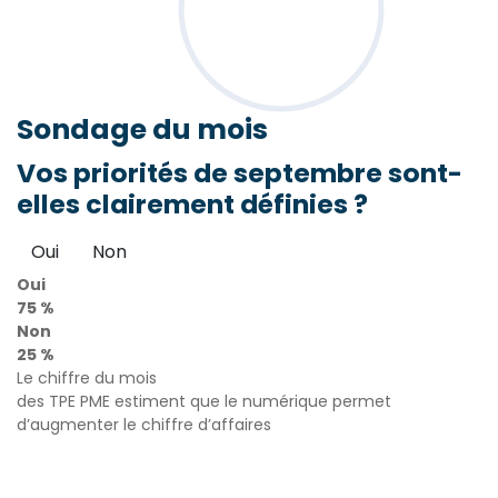
Sondage
du mois
Vos priorités de septembre sont-
elles clairement définies ?
Oui
Non
Oui
75 %
Non
25 %
Le chiffre du mois
des TPE PME estiment que le numérique permet
d’augmenter le chiffre d’affaires