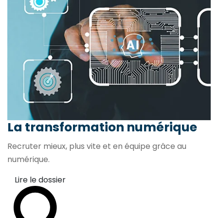
La transformation
numérique
Recruter mieux, plus vite et en équipe grâce au
numérique.
Lire le dossier