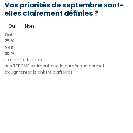
Vos priorités de septembre sont-
elles clairement définies ?
Oui
Non
Oui
75 %
Non
25 %
Le chiffre du mois
des TPE PME estiment que le numérique permet
d’augmenter le chiffre d’affaires