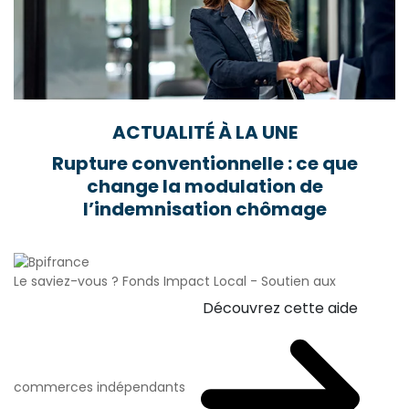
ACTUALITÉ À LA UNE
Rupture conventionnelle : ce que
change la modulation de
l’indemnisation chômage
Le saviez-vous ?
Fonds Impact Local - Soutien aux
Découvrez cette aide
commerces indépendants