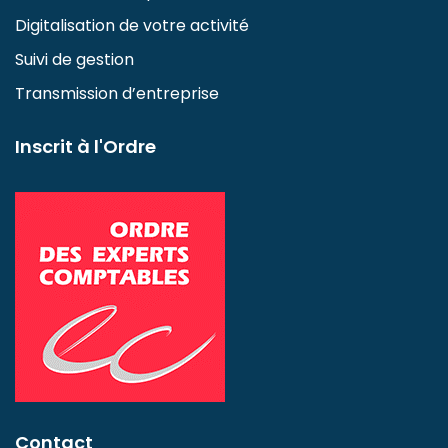
Digitalisation de votre activité
Suivi de gestion
Transmission d’entreprise
Inscrit à l'Ordre
Contact