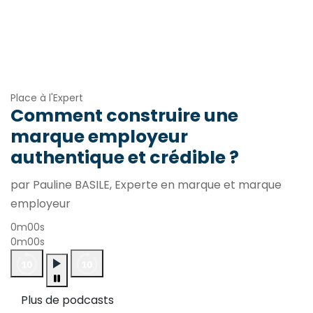
Place à l'Expert
Comment construire une
marque employeur
authentique et crédible ?
par Pauline BASILE, Experte en marque et marque
employeur
0m00s
0m00s
Plus de podcasts