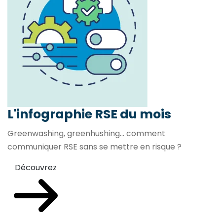
L'infographie RSE du mois
Greenwashing, greenhushing… comment
communiquer RSE sans se mettre en risque ?
Découvrez