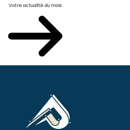
Votre actualité du mois