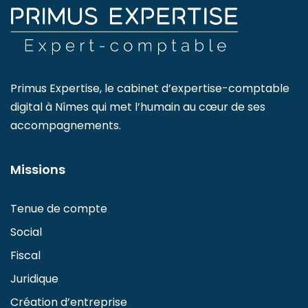
Primus Expertise, le cabinet d’expertise-comptable
digital à Nîmes qui met l’humain au cœur de ses
accompagnements.
Missions
Tenue de compte
Social
Fiscal
Juridique
Création d’entreprise