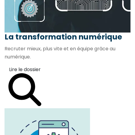
La transformation
numérique
Recruter mieux, plus vite et en équipe grâce au
numérique.
Lire le dossier