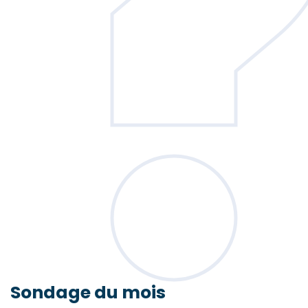
Sondage
du mois