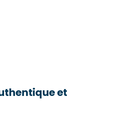
thentique et