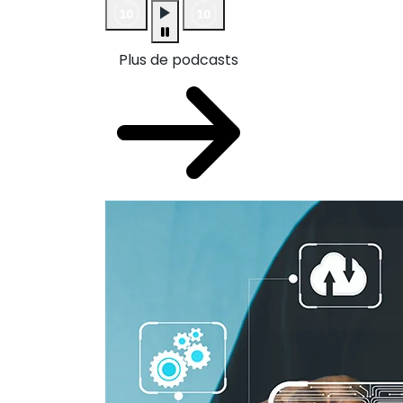
Plus de podcasts