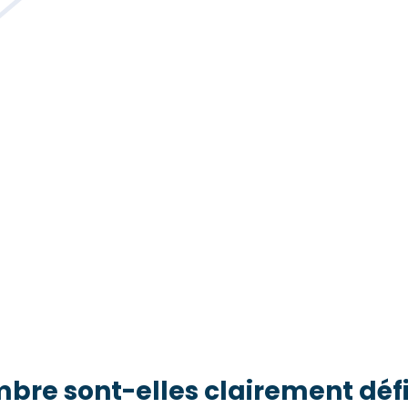
mbre sont-elles clairement défi