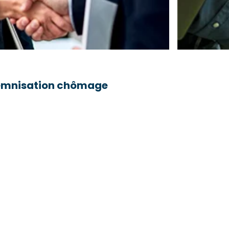
ndemnisation chômage