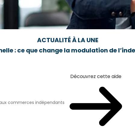
ACTUALITÉ À LA UNE
elle : ce que change la modulation de l’i
Découvrez cette aide
n aux commerces indépendants