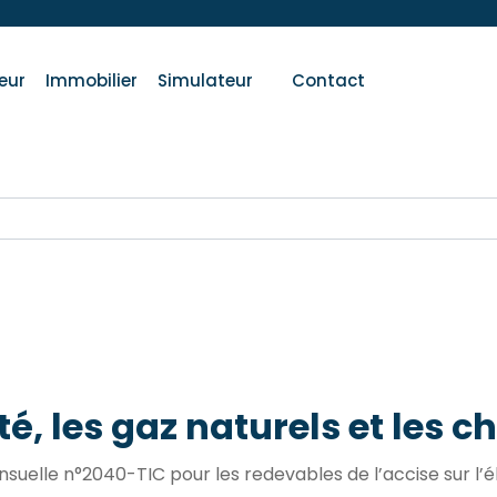
eur
Immobilier
Simulateur
Contact
ité, les gaz naturels et les 
nsuelle n°2040-TIC pour les redevables de l’accise sur l’