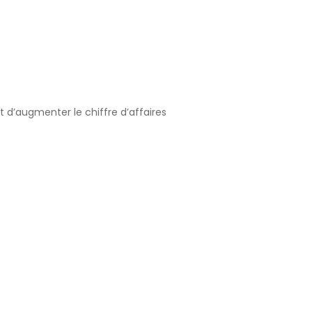
d’augmenter le chiffre d’affaires