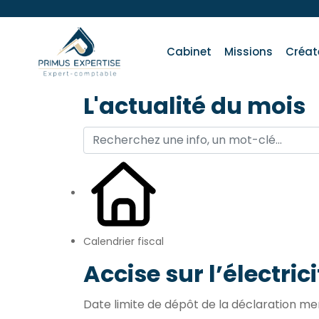
Cabinet
Missions
Créat
L'actualité du mois
Calendrier fiscal
Accise sur l’électric
Date limite de dépôt de la déclaration me