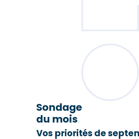
Sondage
du mois
Vos priorités de septe