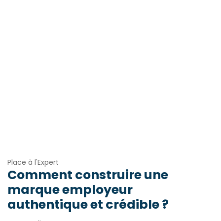
Place à l'Expert
Comment construire une
marque employeur
authentique et crédible ?