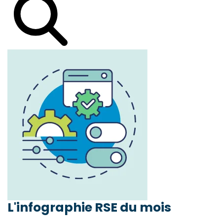
L'infographie RSE du mois