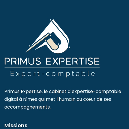
Primus Expertise, le cabinet d’expertise-comptable
digital à Nîmes qui met l’humain au cœur de ses
accompagnements.
Missions