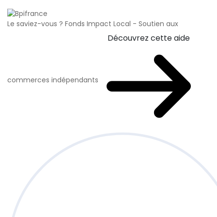
Le saviez-vous ?
Fonds Impact Local - Soutien aux
Découvrez cette aide
commerces indépendants