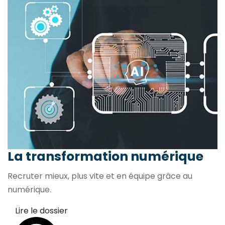
La transformation
numérique
Recruter mieux, plus vite et en équipe grâce au
numérique.
Lire le dossier