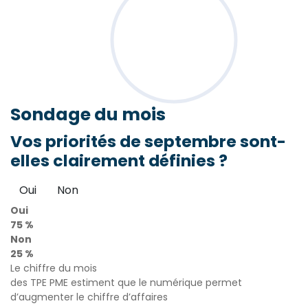
Sondage
du mois
Vos priorités de septembre sont-
elles clairement définies ?
Oui
Non
Oui
75 %
Non
25 %
Le chiffre du mois
des TPE PME estiment que le numérique permet
d’augmenter le chiffre d’affaires