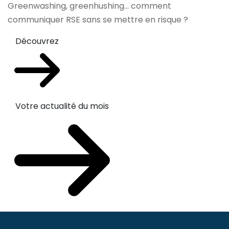
Greenwashing, greenhushing… comment
communiquer RSE sans se mettre en risque ?
Découvrez
Votre actualité du mois