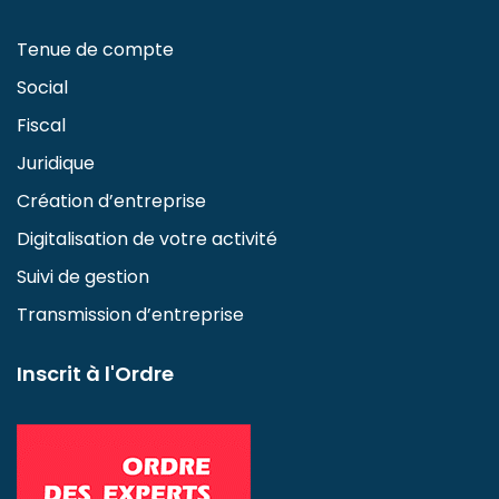
Tenue de compte
Social
Fiscal
Juridique
Création d’entreprise
Digitalisation de votre activité
Suivi de gestion
Transmission d’entreprise
Inscrit à l'Ordre