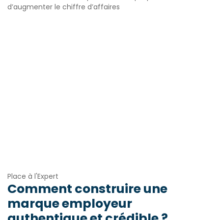
d’augmenter le chiffre d’affaires
Place à l'Expert
Comment construire une
marque employeur
authentique et crédible ?