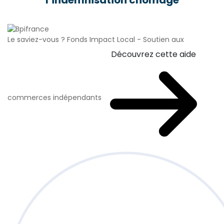
l’indemnisation chômage
Le saviez-vous ?
Fonds Impact Local - Soutien aux
Découvrez cette aide
commerces indépendants