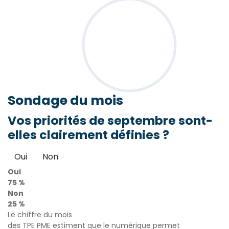
Sondage
du mois
Vos priorités de septembre sont-
elles clairement définies ?
Oui
Non
Oui
75 %
Non
25 %
Le chiffre du mois
des TPE PME estiment que le numérique permet