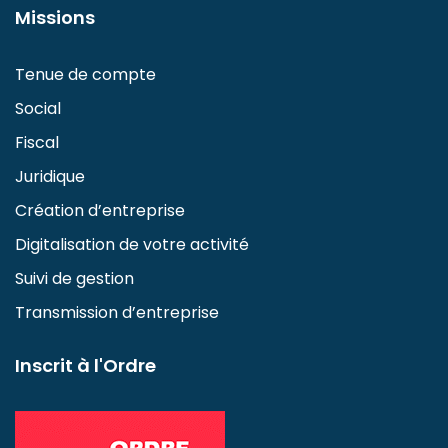
Missions
Tenue de compte
Social
Fiscal
Juridique
Création d’entreprise
Digitalisation de votre activité
Suivi de gestion
Transmission d’entreprise
Inscrit à l'Ordre