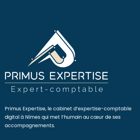
Primus Expertise, le cabinet d’expertise-comptable
digital à Nîmes qui met l’humain au cœur de ses
accompagnements.