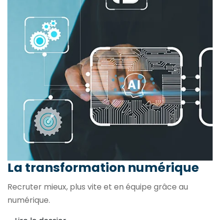
La transformation
numérique
Recruter mieux, plus vite et en équipe grâce au
numérique.