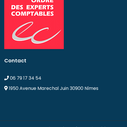
Contact
06 79 17 34 54
1950 Avenue Marechal Juin
30900 Nîmes