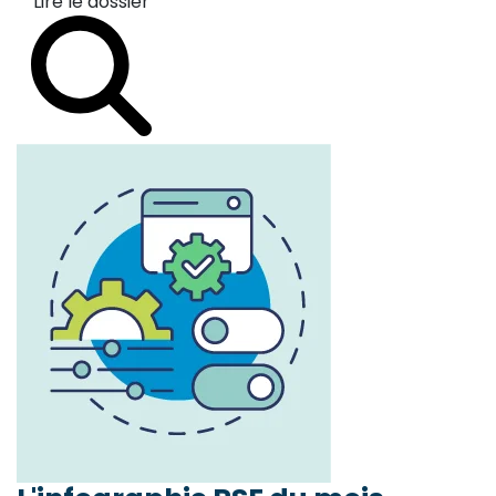
Lire le dossier