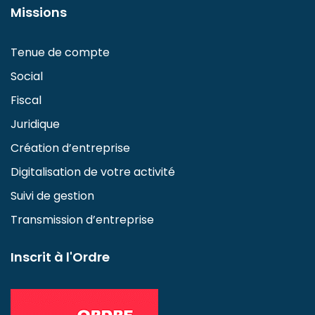
Missions
Tenue de compte
Social
Fiscal
Juridique
Création d’entreprise
Digitalisation de votre activité
Suivi de gestion
Transmission d’entreprise
Inscrit à l'Ordre