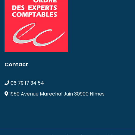
Contact
06 79 17 34 54
1950 Avenue Marechal Juin
30900 Nîmes