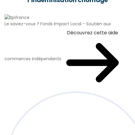
l’indemnisation chômage
Le saviez-vous ?
Fonds Impact Local - Soutien aux
Découvrez cette aide
commerces indépendants