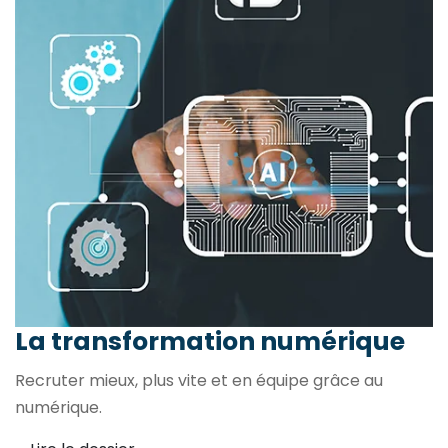
La transformation
numérique
Recruter mieux, plus vite et en équipe grâce au
numérique.