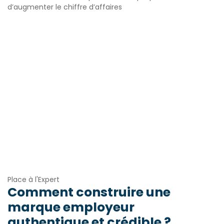
d’augmenter le chiffre d’affaires
Place à l'Expert
Comment construire une
marque employeur
authentique et crédible ?