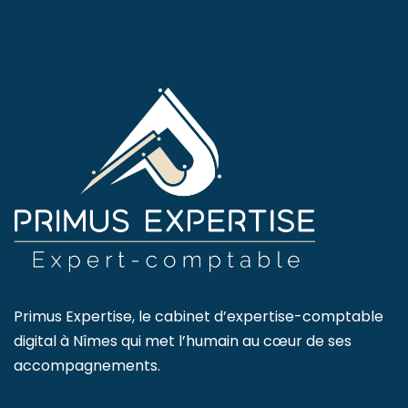
Primus Expertise, le cabinet d’expertise-comptable
digital à Nîmes qui met l’humain au cœur de ses
accompagnements.