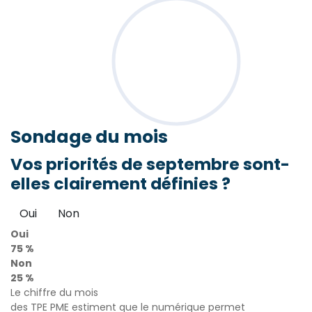
Sondage
du mois
Vos priorités de septembre sont-
elles clairement définies ?
Oui
Non
Oui
75 %
Non
25 %
Le chiffre du mois
des TPE PME estiment que le numérique permet