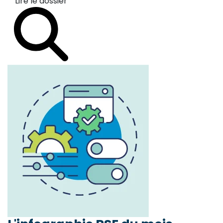
Lire le dossier