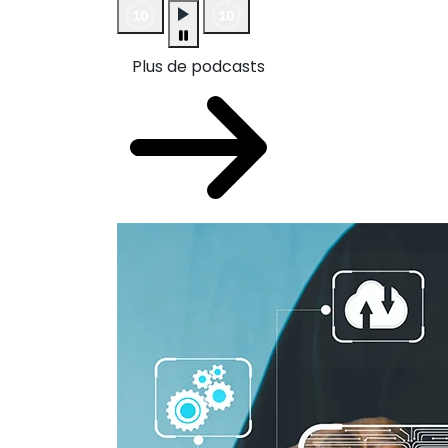
Plus de podcasts