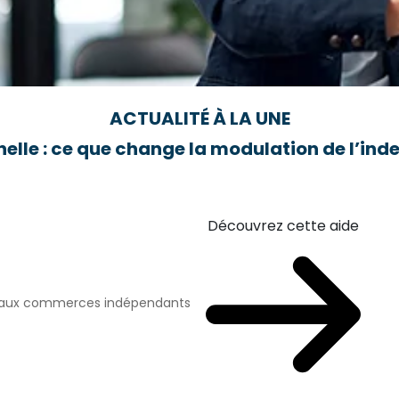
ACTUALITÉ À LA UNE
elle : ce que change la modulation de l’i
Découvrez cette aide
n aux commerces indépendants