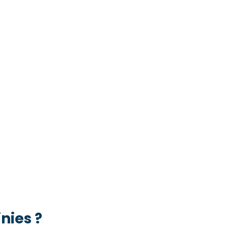
nies ?