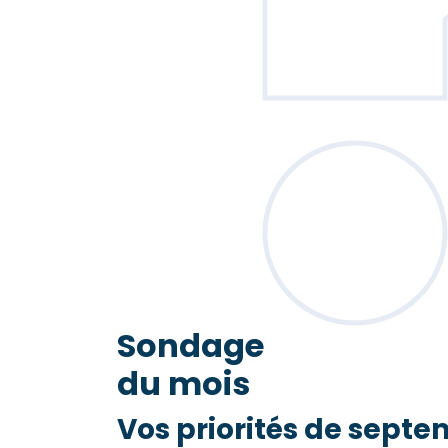
Sondage
du mois
Vos priorités de septe