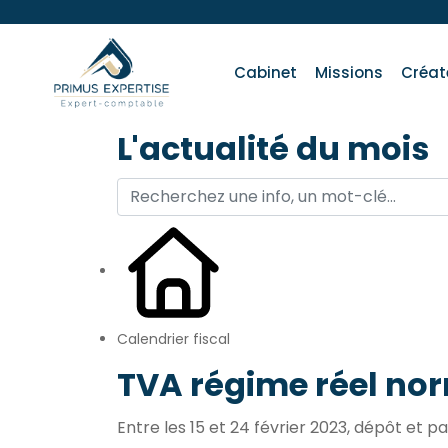
Cabinet
Missions
Créat
L'actualité du mois
Calendrier fiscal
TVA régime réel nor
Entre les 15 et 24 février 2023, dépôt et 