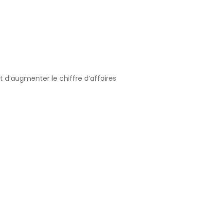
d’augmenter le chiffre d’affaires