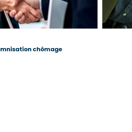
ndemnisation chômage