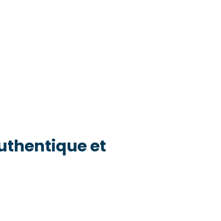
thentique et