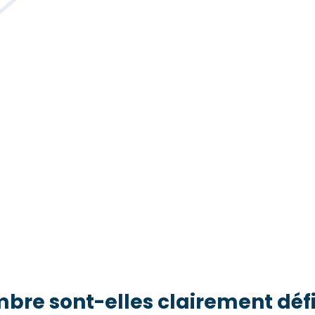
mbre sont-elles clairement défi