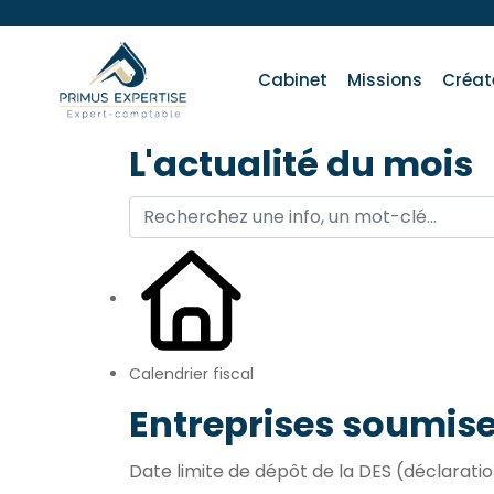
Cabinet
Missions
Créat
L'actualité du mois
Calendrier fiscal
Entreprises soumise
Date limite de dépôt de la DES (déclarati