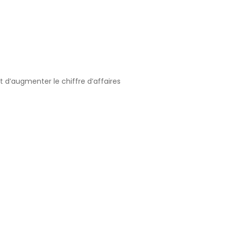
d’augmenter le chiffre d’affaires