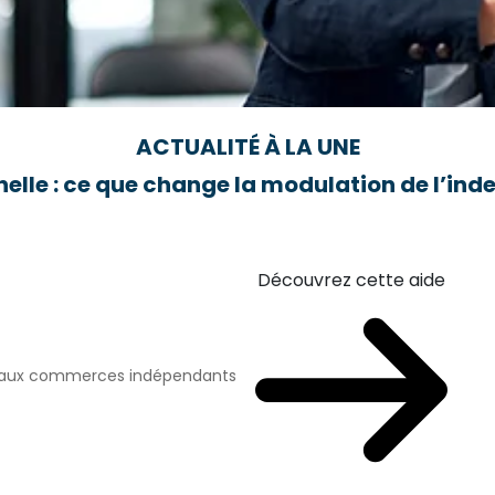
ACTUALITÉ À LA UNE
elle : ce que change la modulation de l’i
Découvrez cette aide
n aux commerces indépendants