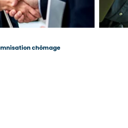
ndemnisation chômage