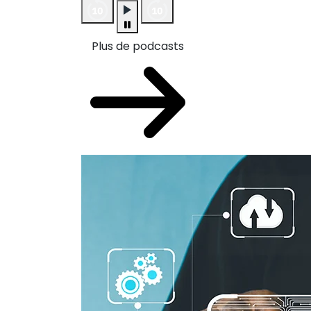
Plus de podcasts