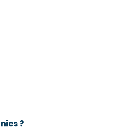
nies ?