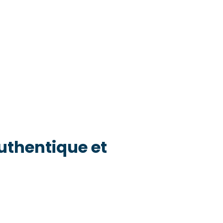
thentique et