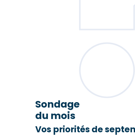
Sondage
du mois
Vos priorités de septe