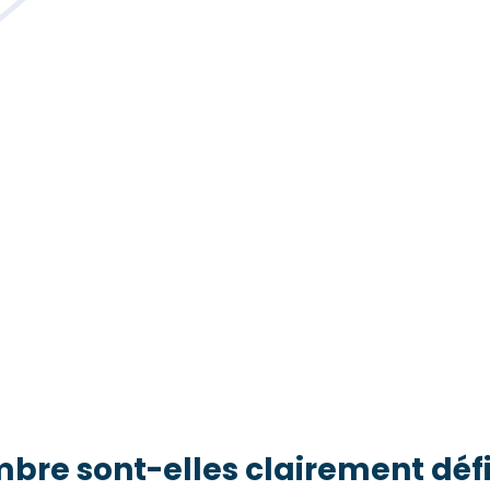
mbre sont-elles clairement défi