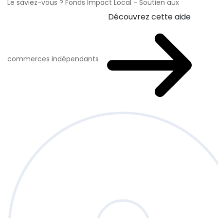
Le saviez-vous ?
Fonds Impact Local - Soutien aux
Découvrez cette aide
commerces indépendants