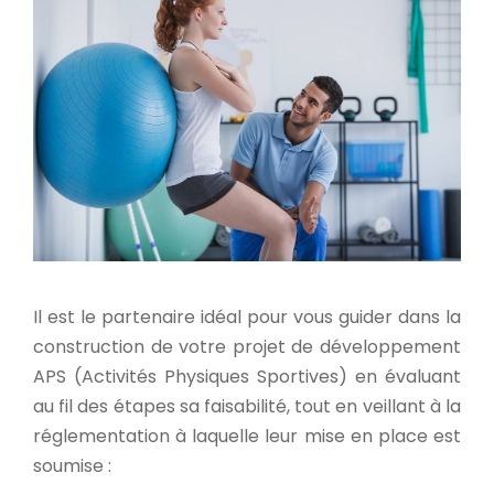
Il est le partenaire idéal pour vous guider dans la
construction de votre projet de développement
APS (Activités Physiques Sportives) en évaluant
au fil des étapes sa faisabilité, tout en veillant à la
réglementation à laquelle leur mise en place est
soumise :