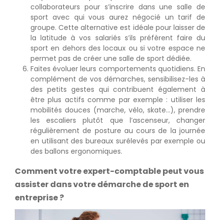
collaborateurs pour s’inscrire dans une salle de
sport avec qui vous aurez négocié un tarif de
groupe. Cette alternative est idéale pour laisser de
la latitude à vos salariés s’ils préfèrent faire du
sport en dehors des locaux ou si votre espace ne
permet pas de créer une salle de sport dédiée.
Faites évoluer leurs comportements quotidiens. En
complément de vos démarches, sensibilisez-les à
des petits gestes qui contribuent également à
être plus actifs comme par exemple : utiliser les
mobilités douces (marche, vélo, skate…), prendre
les escaliers plutôt que l’ascenseur, changer
régulièrement de posture au cours de la journée
en utilisant des bureaux surélevés par exemple ou
des ballons ergonomiques.
Comment votre expert-comptable peut vous
assister dans votre démarche de sport en
entreprise ?