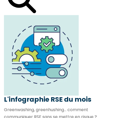
L'infographie RSE du mois
Greenwashing, greenhushing… comment
communiquer RSE sans se mettre en risque ?