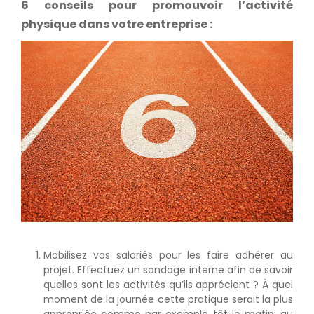
6 conseils pour promouvoir l’activité
physique dans votre entreprise :
Mobilisez vos salariés pour les faire adhérer au
projet. Effectuez un sondage interne afin de savoir
quelles sont les activités qu’ils apprécient ? À quel
moment de la journée cette pratique serait la plus
appropriée comme par exemple tôt le matin, au