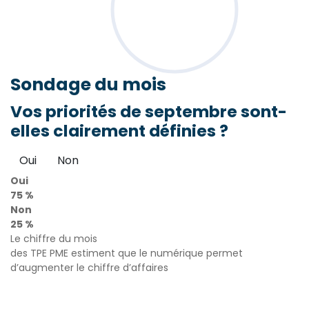
Sondage
du mois
Vos priorités de septembre sont-
elles clairement définies ?
Oui
Non
Oui
75 %
Non
25 %
Le chiffre du mois
des TPE PME estiment que le numérique permet
d’augmenter le chiffre d’affaires