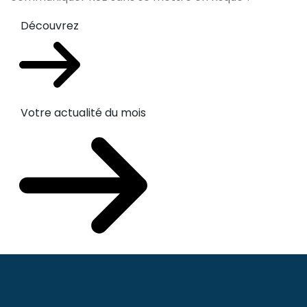
Découvrez
Votre actualité du mois