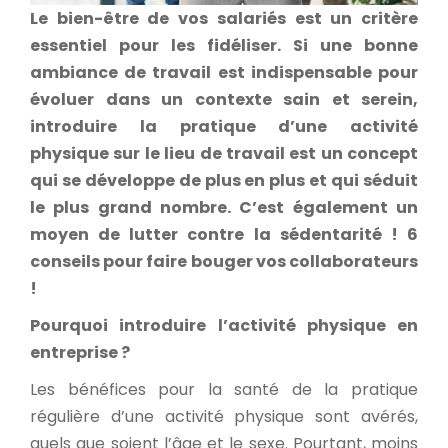
Le bien-être de vos salariés est un critère
essentiel pour les fidéliser. Si une bonne
ambiance de travail est indispensable pour
évoluer dans un contexte sain et serein,
introduire la pratique d’une activité
physique sur le lieu de travail est un concept
qui se développe de plus en plus et qui séduit
le plus grand nombre. C’est également un
moyen de lutter contre la sédentarité ! 6
conseils pour faire bouger vos collaborateurs
!
Pourquoi introduire l’activité physique en
entreprise ?
Les bénéfices pour la santé de la pratique
régulière d’une activité physique sont avérés,
quels que soient l’âge et le sexe. Pourtant, moins