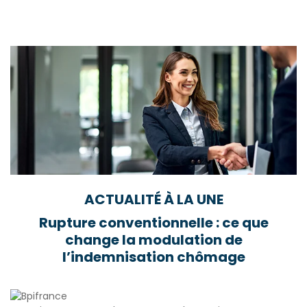
ACTUALITÉ À LA UNE
Rupture conventionnelle : ce que
change la modulation de
l’indemnisation chômage