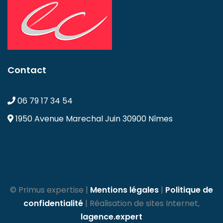
Contact
06 79 17 34 54
1950 Avenue Marechal Juin
30900 Nîmes
© Primus expertise |
Mentions légales
|
Politique de
confidentialité
| Réalisation de sites Internet,
lagence.expert