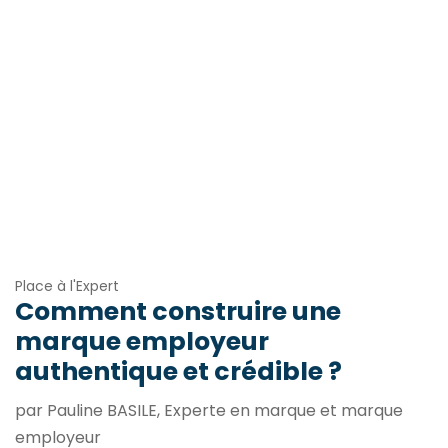
Place à l'Expert
Comment construire une
marque employeur
authentique et crédible ?
par Pauline BASILE, Experte en marque et marque
employeur