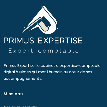
Primus Expertise, le cabinet d’expertise-comptable
digital à Nîmes qui met l’humain au cœur de ses
accompagnements.
Missions