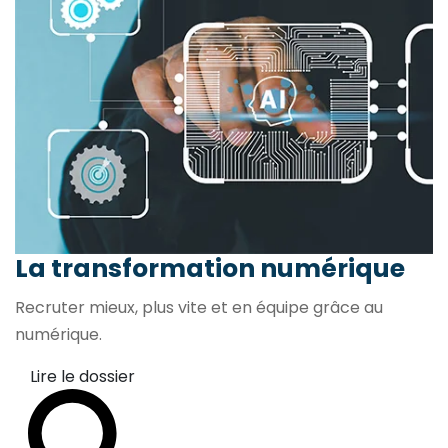
La transformation
numérique
Recruter mieux, plus vite et en équipe grâce au
numérique.
Lire le dossier