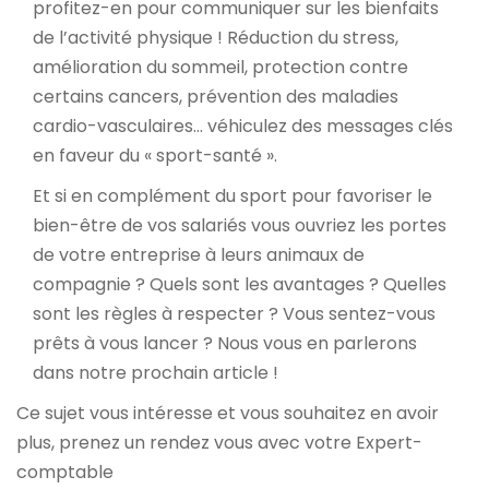
profitez-en pour communiquer sur les bienfaits
de l’activité physique ! Réduction du stress,
amélioration du sommeil, protection contre
certains cancers, prévention des maladies
cardio-vasculaires… véhiculez des messages clés
en faveur du « sport-santé ».
Et si en complément du sport pour favoriser le
bien-être de vos salariés vous ouvriez les portes
de votre entreprise à leurs animaux de
compagnie ? Quels sont les avantages ? Quelles
sont les règles à respecter ? Vous sentez-vous
prêts à vous lancer ? Nous vous en parlerons
dans notre prochain article !
Ce sujet vous intéresse et vous souhaitez en avoir
plus,
prenez un rendez vous avec votre Expert-
comptable