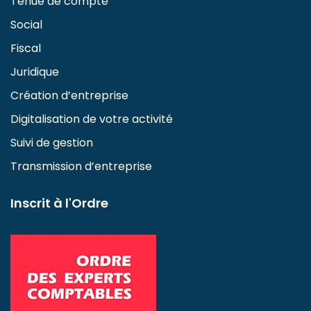
Tenue de compte
Social
Fiscal
Juridique
Création d’entreprise
Digitalisation de votre activité
Suivi de gestion
Transmission d’entreprise
Inscrit à l'Ordre