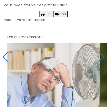
Vous avez trouvé cet article utile ?
Oui
Non
Merci de votre participation !
Les autres dossiers